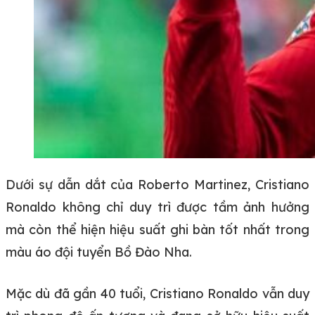
Dưới sự dẫn dắt của Roberto Martinez, Cristiano
Ronaldo không chỉ duy trì được tầm ảnh hưởng
mà còn thể hiện hiệu suất ghi bàn tốt nhất trong
màu áo đội tuyển Bồ Đào Nha.
Mặc dù đã gần 40 tuổi, Cristiano Ronaldo vẫn duy