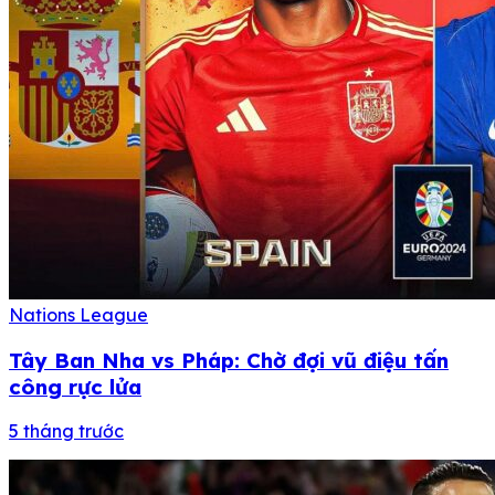
Nations League
Tây Ban Nha vs Pháp: Chờ đợi vũ điệu tấn
công rực lửa
5 tháng trước