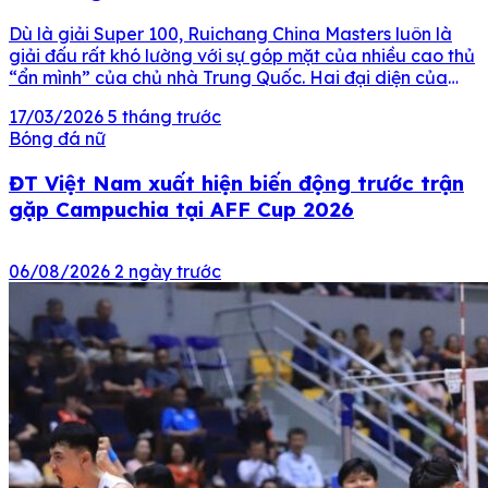
Dù là giải Super 100, Ruichang China Masters luôn là
giải đấu rất khó lường với sự góp mặt của nhiều cao thủ
“ẩn mình” của chủ nhà Trung Quốc. Hai đại diện của
cầu lông Việt Nam: Nguyễn Hải Đăng và Vũ Thị Trang
17/03/2026
5 tháng trước
có khởi đầu thuận lợi tại giải Super 100 Ruichang […]
Bóng đá nữ
ĐT Việt Nam xuất hiện biến động trước trận
gặp Campuchia tại AFF Cup 2026
06/08/2026
2 ngày trước