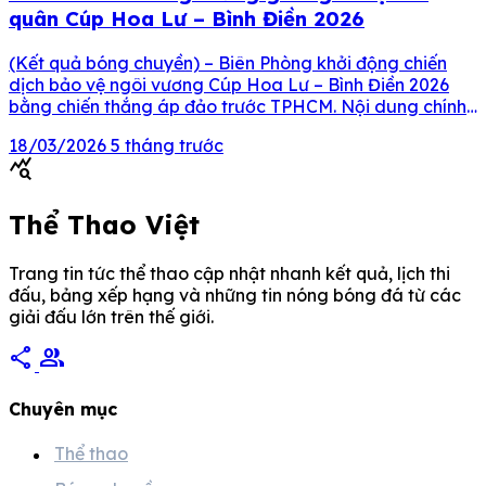
quân Cúp Hoa Lư – Bình Điền 2026
(Kết quả bóng chuyền) – Biên Phòng khởi động chiến
dịch bảo vệ ngôi vương Cúp Hoa Lư – Bình Điền 2026
bằng chiến thắng áp đảo trước TPHCM. Nội dung chính
Bóng chuyền Biên Phòng vs TPHCM diễn ra lúc mấy
18/03/2026
5 tháng trước
giờ? Danh sách cầu thủ Biên Phòng dự Cúp Hoa Lư –
query_stats
Bình […]
Thể Thao Việt
Trang tin tức thể thao cập nhật nhanh kết quả, lịch thi
đấu, bảng xếp hạng và những tin nóng bóng đá từ các
giải đấu lớn trên thế giới.
share
group
Chuyên mục
Thể thao