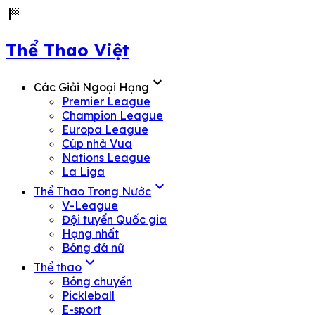
sports_score
Thể Thao Việt
expand_more
Các Giải Ngoại Hạng
Premier League
Champion League
Europa League
Cúp nhà Vua
Nations League
La Liga
expand_more
Thể Thao Trong Nước
V-League
Đội tuyển Quốc gia
Hạng nhất
Bóng đá nữ
expand_more
Thể thao
Bóng chuyền
Pickleball
E-sport