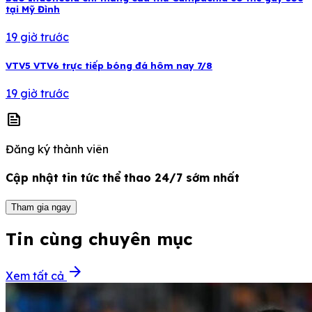
tại Mỹ Đình
19 giờ trước
VTV5 VTV6 trực tiếp bóng đá hôm nay 7/8
19 giờ trước
news
Đăng ký thành viên
Cập nhật tin tức thể thao 24/7 sớm nhất
Tham gia ngay
Tin cùng chuyên mục
arrow_forward
Xem tất cả