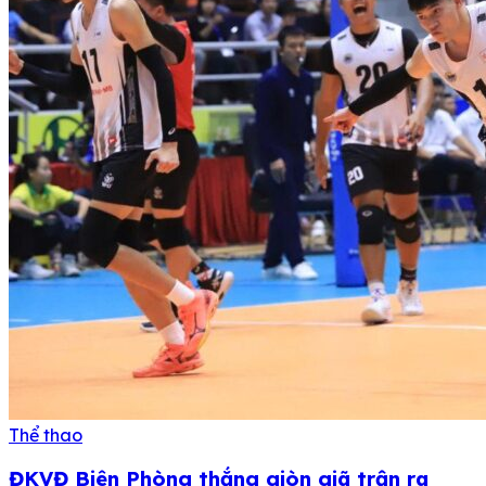
Thể thao
ĐKVĐ Biên Phòng thắng giòn giã trận ra