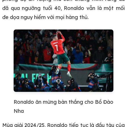
đã qua ngưỡng tuổi 40, Ronaldo vẫn là một mối
đe dọa nguy hiểm với mọi hàng thủ.
Ronaldo ăn mừng bàn thắng cho Bồ Đào
Nha
Mùa giải 2024/25, Ronaldo tiếp tục là đầu tàu của