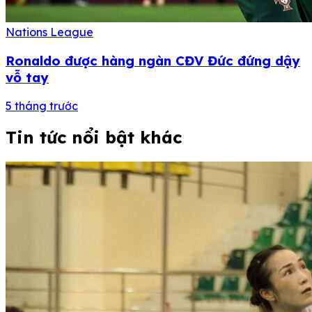
Nations League
Ronaldo được hàng ngàn CĐV Đức đứng dậy
vỗ tay
5 tháng trước
Tin tức nổi bật khác