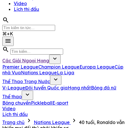
Video
Lịch thi đấu
search
⌘+K
menu
search
expand_more
Các Giải Ngoại Hạng
Premier League
Champion League
Europa League
Cúp
nhà Vua
Nations League
La Liga
expand_more
Thể Thao Trong Nước
V-League
Đội tuyển Quốc gia
Hạng nhất
Bóng đá nữ
expand_more
Thể thao
Bóng chuyền
Pickleball
E-sport
Video
Lịch thi đấu
chevron_right
chevron_right
Trang chủ
Nations League
40 tuổi, Ronaldo vẫn
khiến mọi đối thủ phải khiếp sợ