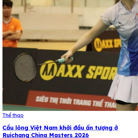
Thể thao
Cầu lông Việt Nam khởi đầu ấn tượng ở
Ruichang China Masters 2026