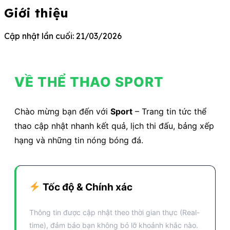
Giới thiệu
Cập nhật lần cuối: 21/03/2026
VỀ THỂ THAO SPORT
Chào mừng bạn đến với
Sport
– Trang tin tức thể
thao cập nhật nhanh kết quả, lịch thi đấu, bảng xếp
hạng và những tin nóng bóng đá.
Tốc độ & Chính xác
Thông tin được cập nhật theo thời gian thực (Real-
time), đảm bảo bạn không bỏ lỡ khoảnh khắc nào.