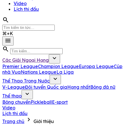
Video
Lịch thi đấu
search
⌘+K
menu
search
expand_more
Các Giải Ngoại Hạng
Premier League
Champion League
Europa League
Cúp
nhà Vua
Nations League
La Liga
expand_more
Thể Thao Trong Nước
V-League
Đội tuyển Quốc gia
Hạng nhất
Bóng đá nữ
expand_more
Thể thao
Bóng chuyền
Pickleball
E-sport
Video
Lịch thi đấu
chevron_right
Trang chủ
Giới thiệu