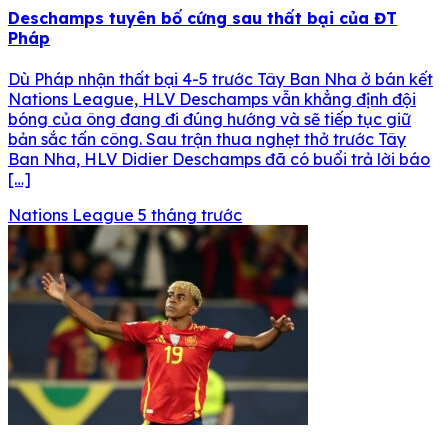
Deschamps tuyên bố cứng sau thất bại của ĐT
Pháp
Dù Pháp nhận thất bại 4-5 trước Tây Ban Nha ở bán kết
Nations League, HLV Deschamps vẫn khẳng định đội
bóng của ông đang đi đúng hướng và sẽ tiếp tục giữ
bản sắc tấn công. Sau trận thua nghẹt thở trước Tây
Ban Nha, HLV Didier Deschamps đã có buổi trả lời báo
[…]
Nations League
5 tháng trước