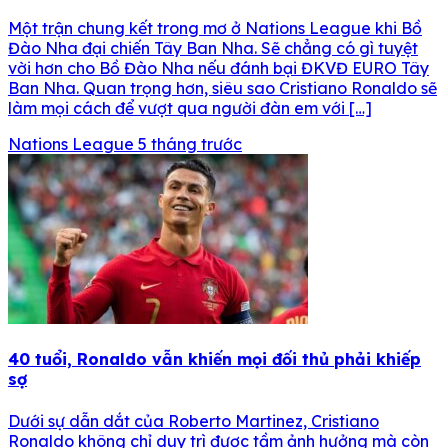
Một trận chung kết trong mơ ở Nations League khi Bồ
Đào Nha đại chiến Tây Ban Nha. Sẽ chẳng có gì tuyệt
vời hơn cho Bồ Đào Nha nếu đánh bại ĐKVĐ EURO Tây
Ban Nha. Quan trọng hơn, siêu sao Cristiano Ronaldo sẽ
làm mọi cách để vượt qua người đàn em với […]
Nations League
5 tháng trước
40 tuổi, Ronaldo vẫn khiến mọi đối thủ phải khiếp
sợ
Dưới sự dẫn dắt của Roberto Martinez, Cristiano
Ronaldo không chỉ duy trì được tầm ảnh hưởng mà còn