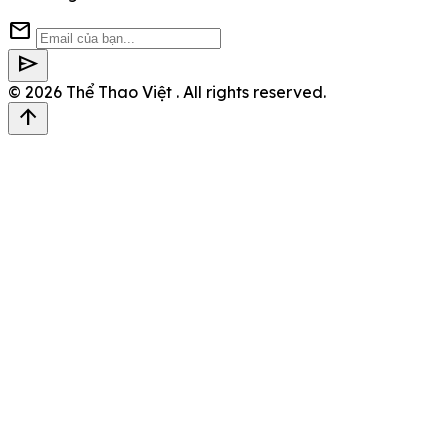
mail
send
© 2026
Thể Thao Việt
. All rights reserved.
arrow_upward