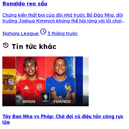
Ronaldo reo sầu
Chứng kiến thất bại của đội nhà trước Bồ Đào Nha, đội
trưởng Joshua Kimmich không thể hài lòng với lối chơi
nhạt nhòa của “Cỗ xe tăng” trong thời gian gần đây.
schedule
Đội tuyển Đức đã phải nhận thất bại cay đắng 1-2 trước
Nations League
5 tháng trước
Bồ Đào Nha trong trận bán kết UEFA Nations League
[…]
history
Tin tức khác
Tây Ban Nha vs Pháp: Chờ đợi vũ điệu tấn công rực
lửa