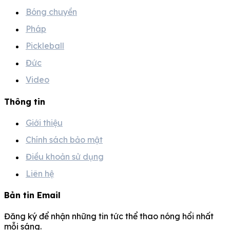
Bóng chuyền
Pháp
Pickleball
Đức
Video
Thông tin
Giới thiệu
Chính sách bảo mật
Điều khoản sử dụng
Liên hệ
Bản tin Email
Đăng ký để nhận những tin tức thể thao nóng hổi nhất
mỗi sáng.