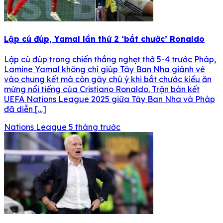
Lập cú đúp, Yamal lần thứ 2 ‘bắt chước’ Ronaldo
Lập cú đúp trong chiến thắng nghẹt thở 5-4 trước Pháp,
Lamine Yamal không chỉ giúp Tây Ban Nha giành vé
vào chung kết mà còn gây chú ý khi bắt chước kiểu ăn
mừng nổi tiếng của Cristiano Ronaldo. Trận bán kết
UEFA Nations League 2025 giữa Tây Ban Nha và Pháp
đã diễn […]
Nations League
5 tháng trước