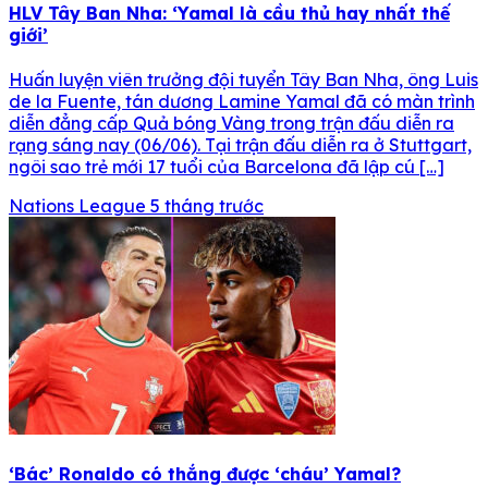
HLV Tây Ban Nha: ‘Yamal là cầu thủ hay nhất thế
giới’
Huấn luyện viên trưởng đội tuyển Tây Ban Nha, ông Luis
de la Fuente, tán dương Lamine Yamal đã có màn trình
diễn đẳng cấp Quả bóng Vàng trong trận đấu diễn ra
rạng sáng nay (06/06). Tại trận đấu diễn ra ở Stuttgart,
ngôi sao trẻ mới 17 tuổi của Barcelona đã lập cú […]
Nations League
5 tháng trước
‘Bác’ Ronaldo có thắng được ‘cháu’ Yamal?