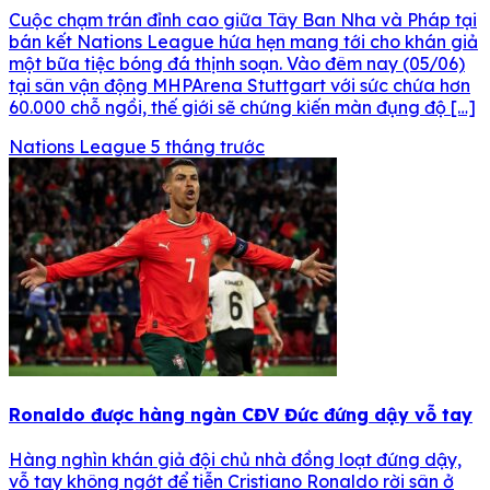
Cuộc chạm trán đỉnh cao giữa Tây Ban Nha và Pháp tại
bán kết Nations League hứa hẹn mang tới cho khán giả
một bữa tiệc bóng đá thịnh soạn. Vào đêm nay (05/06)
tại sân vận động MHPArena Stuttgart với sức chứa hơn
60.000 chỗ ngồi, thế giới sẽ chứng kiến màn đụng độ […]
Nations League
5 tháng trước
Ronaldo được hàng ngàn CĐV Đức đứng dậy vỗ tay
Hàng nghìn khán giả đội chủ nhà đồng loạt đứng dậy,
vỗ tay không ngớt để tiễn Cristiano Ronaldo rời sân ở