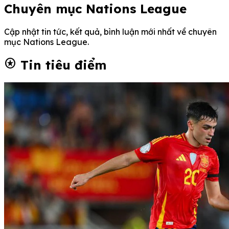
Chuyên mục Nations League
Cập nhật tin tức, kết quả, bình luận mới nhất về chuyên
mục Nations League.
stars
Tin tiêu điểm