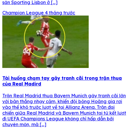
sân Sporting Lisbon ở […]
Champion League
4 tháng trước
Tài huống chạm tay gây tranh cãi trong trận thua
của Real Madird
Trận Real Madrid thua Bayern Munich gây tranh cãi lớn
với bàn thắng nhạy cảm, khiến đội bóng Hoàng gia rơi
vào thế khó trước lượt về tại Allianz Arena. Trận đại
chiến giữa Real Madrid và Bayern Munich tại tứ kết lượt
đi UEFA Champions League không chỉ hấp dẫn bởi
chuyên môn, mà […]