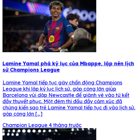
Lamine Yamal phá kỷ lục của Mbappe, lập nên lịch
sử Champions League
Lamine Yamal tiếp tục gây chấn động Champions
League khi lập kỷ lục lịch sử, góp công lớn giúp
Barcelona vùi dập Newcastle để giành vé vào tứ kết
đầy thuyết phục. Một đêm thi đấu đầy cảm xúc đã
chứng kiến sao trẻ Lamine Yamal tiếp tục đi vào lịch sử,
góp công lớn […]
Champion League
4 tháng trước