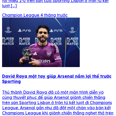
tối thiểu 1-0 trên sân của Sporting Lisbon ở trận tứ kết
lượt […]
Champion League
4 tháng trước
David Raya một tay giúp Arsenal nắm lợi thế trước
Sporting
Thủ thành David Raya đã có một màn trình diễn vô
cùng thuyết phục để giúp Arsenal giành chiến thắng
trên sân Sporting Lisbon ở trận tứ kết lượt đi Champions
League. Arsenal gần như đã đặt một chân vào bán kết
Champions League khi giành chiến thắng nghẹt thở trên