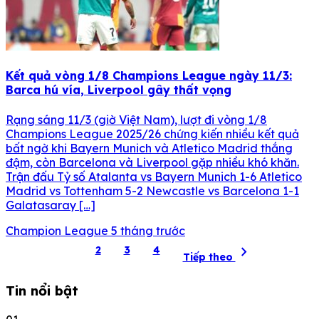
Kết quả vòng 1/8 Champions League ngày 11/3:
Barca hú vía, Liverpool gây thất vọng
Rạng sáng 11/3 (giờ Việt Nam), lượt đi vòng 1/8
Champions League 2025/26 chứng kiến nhiều kết quả
bất ngờ khi Bayern Munich và Atletico Madrid thắng
đậm, còn Barcelona và Liverpool gặp nhiều khó khăn.
Trận đấu Tỷ số Atalanta vs Bayern Munich 1-6 Atletico
Madrid vs Tottenham 5-2 Newcastle vs Barcelona 1-1
Galatasaray […]
Champion League
5 tháng trước
Phân
chevron_right
1
2
3
4
Tiếp theo
trang
bài
Tin nổi bật
viết