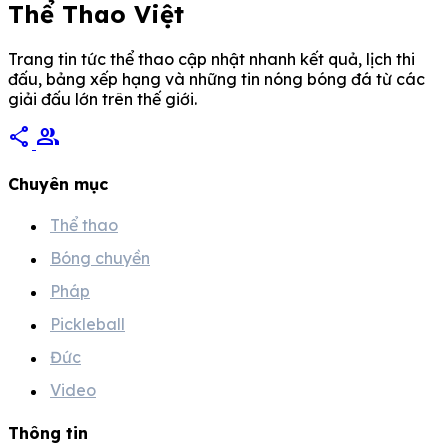
Thể Thao Việt
Trang tin tức thể thao cập nhật nhanh kết quả, lịch thi
đấu, bảng xếp hạng và những tin nóng bóng đá từ các
giải đấu lớn trên thế giới.
share
group
Chuyên mục
Thể thao
Bóng chuyền
Pháp
Pickleball
Đức
Video
Thông tin