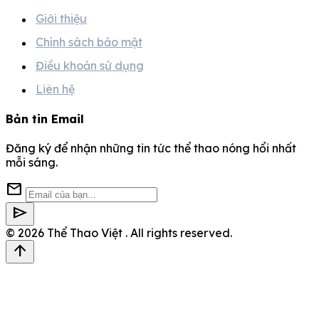
Giới thiệu
Chính sách bảo mật
Điều khoản sử dụng
Liên hệ
Bản tin Email
Đăng ký để nhận những tin tức thể thao nóng hổi nhất
mỗi sáng.
mail
send
© 2026
Thể Thao Việt
. All rights reserved.
arrow_upward