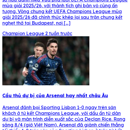
mùa giải 2025/26, với thành tích ghi bàn vô cùng ấn
tượng. Vòng chung kết UEFA Champions League mùa
giải 2025/26 đã chính thức khép lại sau trận chung kết
nghẹt thở tại Budapest, nơi […]
Champion League
2 tuần trước
Cầu thủ dự bị của Arsenal hay nhất châu Âu
Arsenal đánh bại Sporting Lisbon 1-0 ngay trên sân
khách ở tứ kết Champions League, với dấu ấn từ dàn
dự bị và màn trình diễn xuất sắc của Declan Rice. Rạng
sáng 8/4 (giờ Việt Nam), Arsenal đã giành chiến thắng