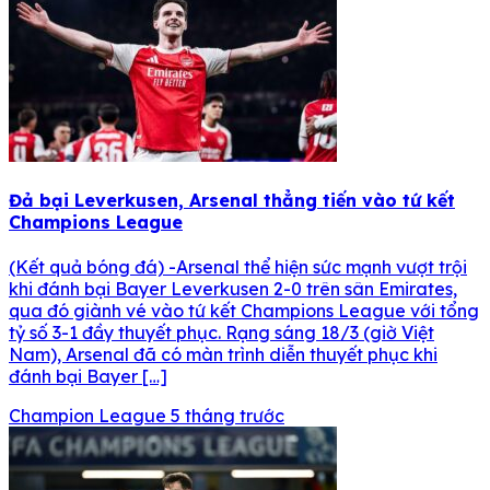
Đả bại Leverkusen, Arsenal thẳng tiến vào tứ kết
Champions League
(Kết quả bóng đá) -Arsenal thể hiện sức mạnh vượt trội
khi đánh bại Bayer Leverkusen 2-0 trên sân Emirates,
qua đó giành vé vào tứ kết Champions League với tổng
tỷ số 3-1 đầy thuyết phục. Rạng sáng 18/3 (giờ Việt
Nam), Arsenal đã có màn trình diễn thuyết phục khi
đánh bại Bayer […]
Champion League
5 tháng trước