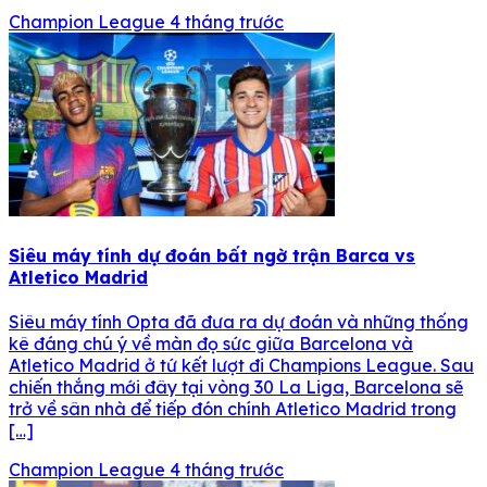
Champion League
4 tháng trước
Siêu máy tính dự đoán bất ngờ trận Barca vs
Atletico Madrid
Siêu máy tính Opta đã đưa ra dự đoán và những thống
kê đáng chú ý về màn đọ sức giữa Barcelona và
Atletico Madrid ở tứ kết lượt đi Champions League. Sau
chiến thắng mới đây tại vòng 30 La Liga, Barcelona sẽ
trở về sân nhà để tiếp đón chính Atletico Madrid trong
[…]
Champion League
4 tháng trước