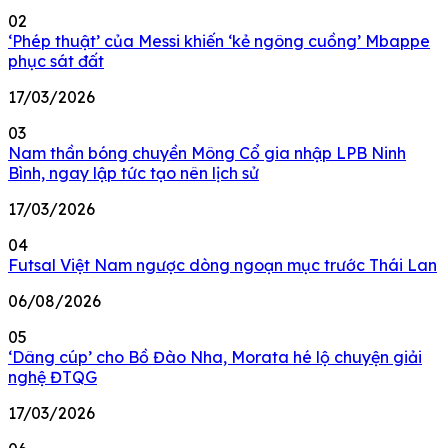
02
‘Phép thuật’ của Messi khiến ‘kẻ ngông cuồng’ Mbappe
phục sát đất
17/03/2026
03
Nam thần bóng chuyền Mông Cổ gia nhập LPB Ninh
Bình, ngay lập tức tạo nên lịch sử
17/03/2026
04
Futsal Việt Nam ngược dòng ngoạn mục trước Thái Lan
06/08/2026
05
‘Dâng cúp’ cho Bồ Đào Nha, Morata hé lộ chuyện giải
nghệ ĐTQG
17/03/2026