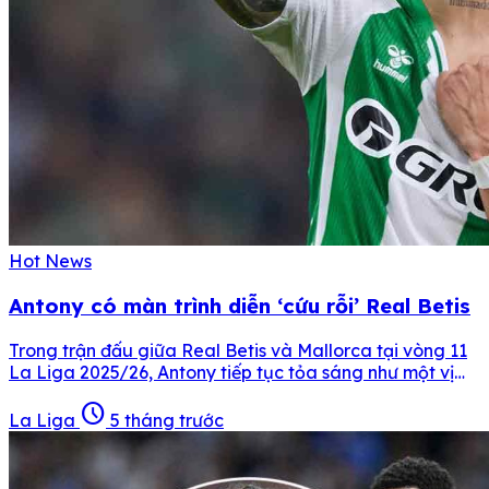
Hot News
Antony có màn trình diễn ‘cứu rỗi’ Real Betis
Trong trận đấu giữa Real Betis và Mallorca tại vòng 11
La Liga 2025/26, Antony tiếp tục tỏa sáng như một vị
thánh khi ghi 2 bàn và 1 kiến tạo cho Real Betis, qua đó
schedule
giúp Real Betis có được chiến thắng 3-0. Antony cũng
La Liga
5 tháng trước
được chuyên trang FotMob chấm là cầu thủ cao […]