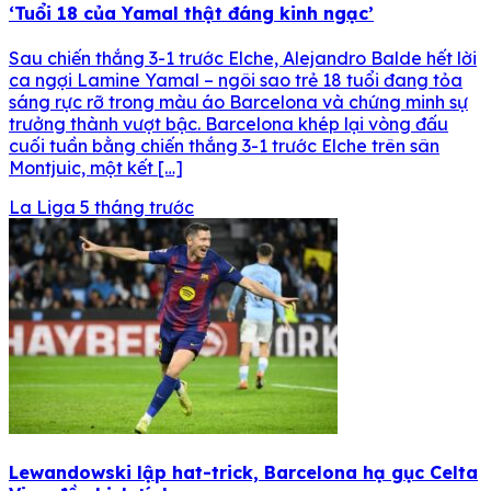
‘Tuổi 18 của Yamal thật đáng kinh ngạc’
Sau chiến thắng 3-1 trước Elche, Alejandro Balde hết lời
ca ngợi Lamine Yamal – ngôi sao trẻ 18 tuổi đang tỏa
sáng rực rỡ trong màu áo Barcelona và chứng minh sự
trưởng thành vượt bậc. Barcelona khép lại vòng đấu
cuối tuần bằng chiến thắng 3-1 trước Elche trên sân
Montjuic, một kết […]
La Liga
5 tháng trước
Lewandowski lập hat-trick, Barcelona hạ gục Celta