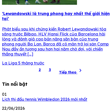
‘Lewandowski là trung phong hay nhất thế giới hiện
tại’
Phát biểu sau khi chứng kiến Robert Lewandowski tỏa
sáng trước Bilbao, HLV Hansi Flick của Barcelona hài
lòng và đánh giá cao bản năng săn bàn của trung
phong người Ba Lan. Barca đã có màn trở lại sân Camp
Nou đầy ấn tượng sau hơn hai năm chờ đợi, với chiến
thắng thuyết […]
La Liga
5 tháng trước
Phân
chevron_right
1
2
3
Tiếp theo
trang
bài
Tin nổi bật
viết
01
Lịch thi đấu tennis Wimbledon 2026 mới nhất
22/06/2026