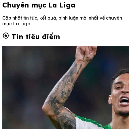
Chuyên mục La Liga
Cập nhật tin tức, kết quả, bình luận mới nhất về chuyên
mục La Liga.
stars
Tin tiêu điểm