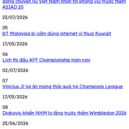
Bóng chuyền nữ Việt Nam nhận tin không vui trước thềm
ASIAD 20
23/07/2026
05
ĐT Malaysia bị cấm dùng internet vì thua Kuwait
17/03/2026
06
Lịch thi đấu AFF Championship hôm nay
02/07/2026
07
Vinicius Jr lại ăn mừng thái quá tại Champions League
17/03/2026
08
Djokovic khiến NHM lo lắng trước thềm Wimbledon 2026
25/06/2026