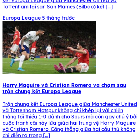
kết Europa League giữa Manchester United và
Tottenham tại sân San Mames (Bilbao) kết […]
Europa League
5 tháng trước
Harry Maguire và Cristian Romero va chạm sau
trận chung kết Europa League
Trận chung kết Europa League giữa Manchester United
và Tottenham Hotspur không chỉ khép lại với chiến
thắng tối thiểu 1-0 dành cho Spurs mà còn gây chú ý bởi
cuộc tranh cãi nảy lửa giữa hai trung vệ Harry Maguire
và Cristian Romero. Căng thẳng giữa hai cầu thủ không
chỉ diễn ra trong […]