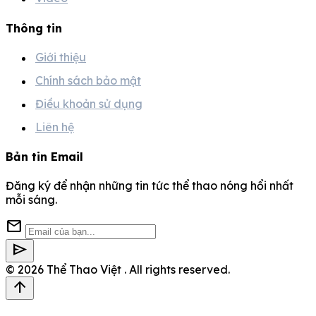
Thông tin
Giới thiệu
Chính sách bảo mật
Điều khoản sử dụng
Liên hệ
Bản tin Email
Đăng ký để nhận những tin tức thể thao nóng hổi nhất
mỗi sáng.
mail
send
© 2026
Thể Thao Việt
. All rights reserved.
arrow_upward