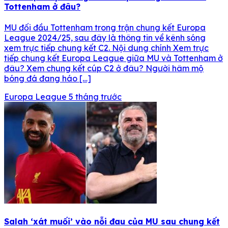
Tottenham ở đâu?
MU đối đầu Tottenham trong trận chung kết Europa
League 2024/25, sau đây là thông tin về kênh sóng
xem trực tiếp chung kết C2. Nội dung chính Xem trực
tiếp chung kết Europa League giữa MU và Tottenham ở
đâu? Xem chung kết cúp C2 ở đâu? Người hâm mộ
bóng đá đang háo […]
Europa League
5 tháng trước
Salah ‘xát muối’ vào nỗi đau của MU sau chung kết