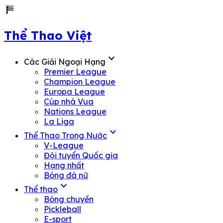
sports_score
Thể Thao Việt
expand_more
Các Giải Ngoại Hạng
Premier League
Champion League
Europa League
Cúp nhà Vua
Nations League
La Liga
expand_more
Thể Thao Trong Nước
V-League
Đội tuyển Quốc gia
Hạng nhất
Bóng đá nữ
expand_more
Thể thao
Bóng chuyền
Pickleball
E-sport