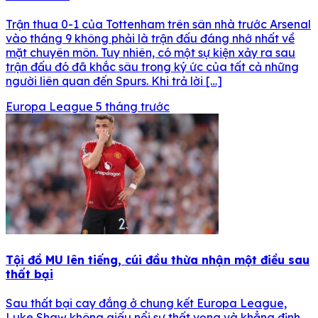
Trận thua 0-1 của Tottenham trên sân nhà trước Arsenal
vào tháng 9 không phải là trận đấu đáng nhớ nhất về
mặt chuyên môn. Tuy nhiên, có một sự kiện xảy ra sau
trận đấu đó đã khắc sâu trong ký ức của tất cả những
người liên quan đến Spurs. Khi trả lời […]
Europa League
5 tháng trước
Tội đồ MU lên tiếng, cúi đầu thừa nhận một điều sau
thất bại
Sau thất bại cay đắng ở chung kết Europa League,
Luke Shaw không giấu nổi sự thất vọng và khẳng định