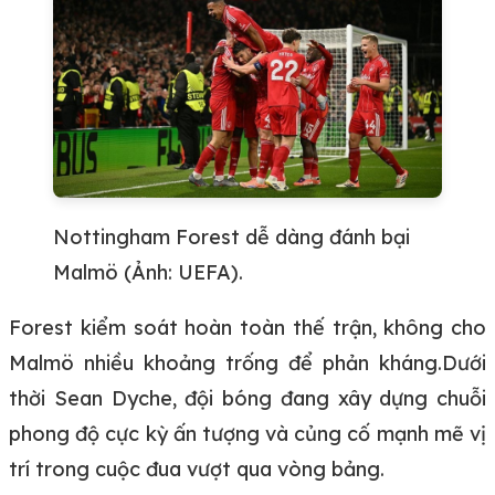
Nottingham Forest dễ dàng đánh bại
Malmö (Ảnh: UEFA).
Forest kiểm soát hoàn toàn thế trận, không cho
Malmö nhiều khoảng trống để phản kháng.Dưới
thời Sean Dyche, đội bóng đang xây dựng chuỗi
phong độ cực kỳ ấn tượng và củng cố mạnh mẽ vị
trí trong cuộc đua vượt qua vòng bảng.