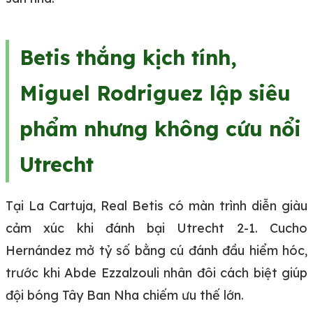
Betis thắng kịch tính,
Miguel Rodriguez lập siêu
phẩm nhưng không cứu nổi
Utrecht
Tại La Cartuja, Real Betis có màn trình diễn giàu
cảm xúc khi đánh bại Utrecht 2-1. Cucho
Hernández mở tỷ số bằng cú đánh đầu hiểm hóc,
trước khi Abde Ezzalzouli nhân đôi cách biệt giúp
đội bóng Tây Ban Nha chiếm ưu thế lớn.