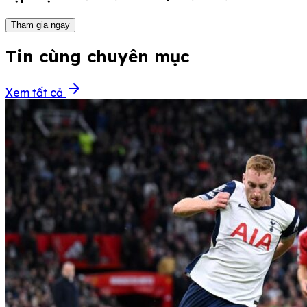
Tham gia ngay
Tin cùng chuyên mục
arrow_forward
Xem tất cả