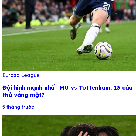
Europa League
Đội hình mạnh nhất MU vs Tottenham: 13 cầu
thủ vắng mặt?
5 tháng trước