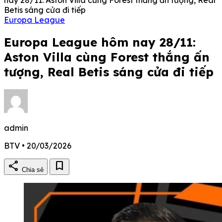
Betis sáng cửa đi tiếp
Europa League
Europa League hôm nay 28/11:
Aston Villa cùng Forest thắng ấn
tượng, Real Betis sáng cửa đi tiếp
admin
BTV • 20/03/2026
share
bookmark
Chia sẻ