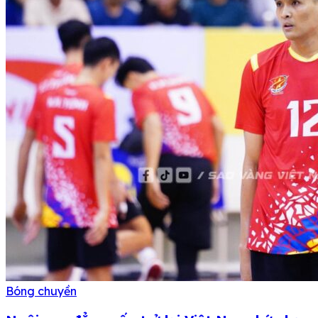
Bóng chuyền