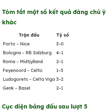
Tóm tắt một số kết quả đáng chú ý
khác
Trận đấu
Tỷ số
Porto – Nice
3–0
Bologna – RB Salzburg
4–1
Roma – Midtjylland
2–1
Feyenoord – Celtic
1–3
Ludogorets – Celta Vigo
3–2
Genk – Basel
2–1
Cục diện bảng đấu sau lượt 5