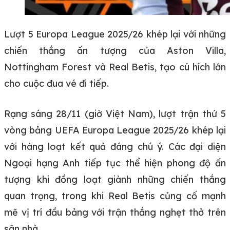
Lượt 5 Europa League 2025/26 khép lại với những
chiến thắng ấn tượng của Aston Villa,
Nottingham Forest và Real Betis, tạo cú hích lớn
cho cuộc đua vé đi tiếp.
Rạng sáng 28/11 (giờ Việt Nam), lượt trận thứ 5
vòng bảng UEFA Europa League 2025/26 khép lại
với hàng loạt kết quả đáng chú ý. Các đại diện
Ngoại hạng Anh tiếp tục thể hiện phong độ ấn
tượng khi đồng loạt giành những chiến thắng
quan trọng, trong khi Real Betis củng cố mạnh
mẽ vị trí đầu bảng với trận thắng nghẹt thở trên
sân nhà.