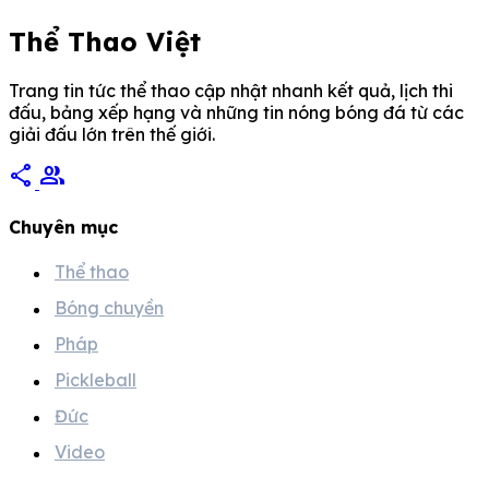
Thể Thao Việt
Trang tin tức thể thao cập nhật nhanh kết quả, lịch thi
đấu, bảng xếp hạng và những tin nóng bóng đá từ các
giải đấu lớn trên thế giới.
share
group
Chuyên mục
Thể thao
Bóng chuyền
Pháp
Pickleball
Đức
Video