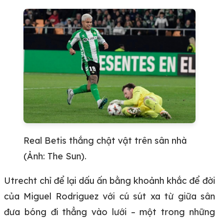
Real Betis thắng chật vật trên sân nhà
(Ảnh: The Sun).
Utrecht chỉ để lại dấu ấn bằng khoảnh khắc để đời
của Miguel Rodriguez với cú sút xa từ giữa sân
đưa bóng đi thẳng vào lưới – một trong những