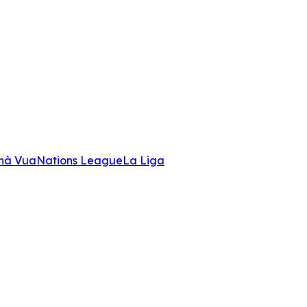
hà Vua
Nations League
La Liga