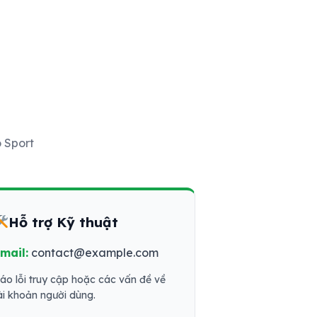
o Sport
Hỗ trợ Kỹ thuật
mail:
contact@example.com
áo lỗi truy cập hoặc các vấn đề về
ài khoản người dùng.