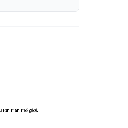
lớn trên thế giới.