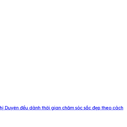
 Thị Duyên đều dành thời gian chăm sóc sắc đẹp theo cách