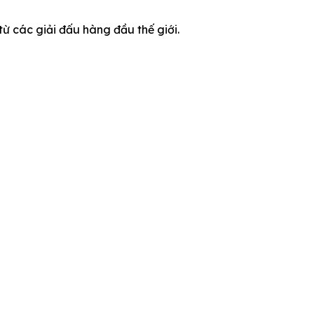
ừ các giải đấu hàng đầu thế giới.