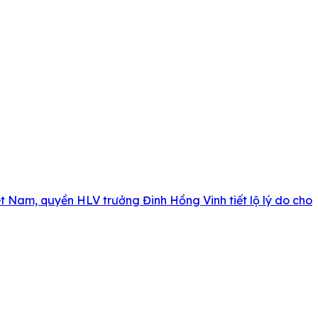
t Nam, quyền HLV trưởng Đinh Hồng Vinh tiết lộ lý do cho