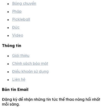
Bóng chuyền
Pháp
Pickleball
Đức
Video
Thông tin
Giới thiệu
Chính sách bảo mật
Điều khoản sử dụng
Liên hệ
Bản tin Email
Đăng ký để nhận những tin tức thể thao nóng hổi nhất
mỗi sáng.