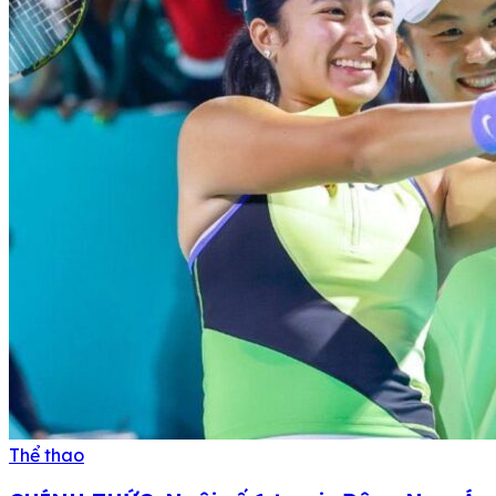
Thể thao