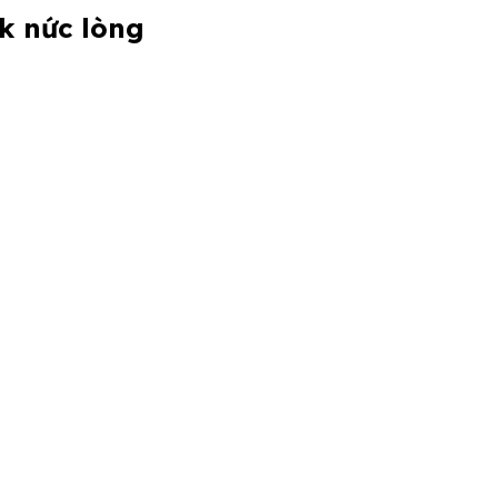
k nức lòng