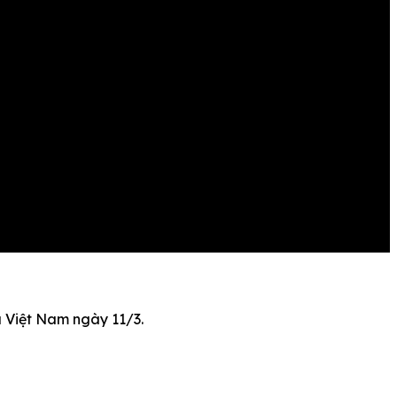
á Việt Nam ngày 11/3.