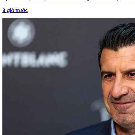
8 giờ trước