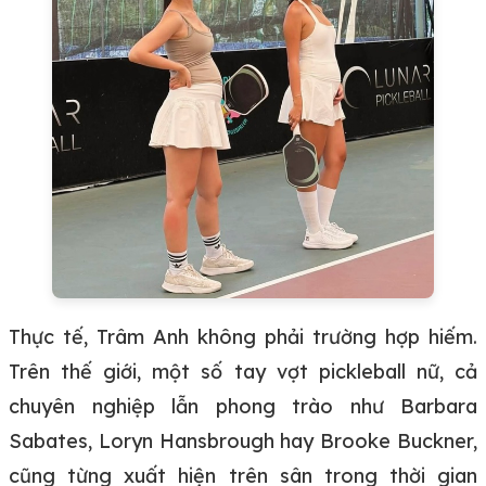
Thực tế, Trâm Anh không phải trường hợp hiếm.
Trên thế giới, một số tay vợt pickleball nữ, cả
chuyên nghiệp lẫn phong trào như Barbara
Sabates, Loryn Hansbrough hay Brooke Buckner,
cũng từng xuất hiện trên sân trong thời gian