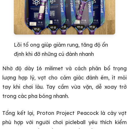
Lõi tổ ong giúp giảm rung, tăng độ ổn
định khi đỡ những cú đánh nhanh
Nhờ độ dày 16 milimet và cách phân bổ trọng
lượng hợp lý, vợt cho cảm giác đánh êm, ít mỏi
tay khi chơi lâu. Tay cầm vừa vặn, dễ xoay trở
trong các pha bóng nhanh.
Tổng kết lại, Proton Project Peacock là cây vợt
phù hợp với người chơi picleball yêu thích kiểm