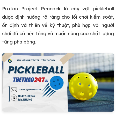
Proton Project Peacock là cây vợt pickleball
được định hướng rõ ràng cho lối chơi kiểm soát,
ổn định và thiên về kỹ thuật, phù hợp với người
chơi đã có nền tảng và muốn nâng cao chất lượng
từng pha bóng.