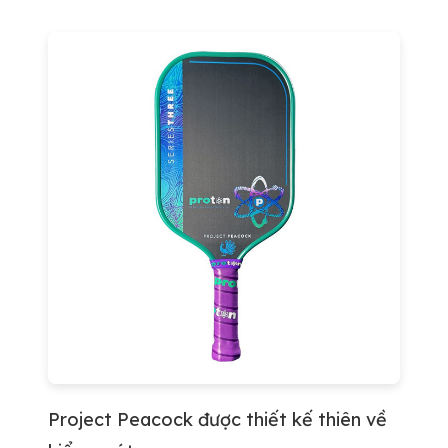
Project Peacock được thiết kế thiên về