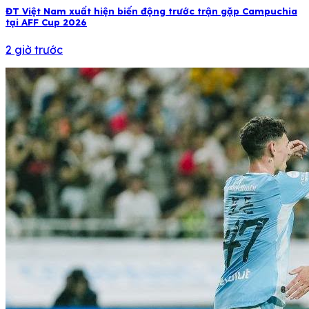
ĐT Việt Nam xuất hiện biến động trước trận gặp Campuchia
tại AFF Cup 2026
2 giờ trước