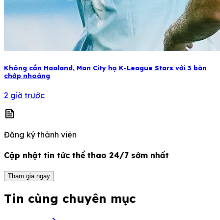
Không cần Haaland, Man City hạ K-League Stars với 3 bàn
chớp nhoáng
2 giờ trước
news
Đăng ký thành viên
Cập nhật tin tức thể thao 24/7 sớm nhất
Tham gia ngay
Tin cùng chuyên mục