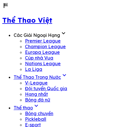
sports_score
Thể Thao Việt
expand_more
Các Giải Ngoại Hạng
Premier League
Champion League
Europa League
Cúp nhà Vua
Nations League
La Liga
expand_more
Thể Thao Trong Nước
V-League
Đội tuyển Quốc gia
Hạng nhất
Bóng đá nữ
expand_more
Thể thao
Bóng chuyền
Pickleball
E-sport