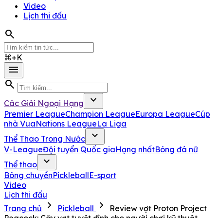
Video
Lịch thi đấu
search
⌘+K
menu
search
expand_more
Các Giải Ngoại Hạng
Premier League
Champion League
Europa League
Cúp
nhà Vua
Nations League
La Liga
expand_more
Thể Thao Trong Nước
V-League
Đội tuyển Quốc gia
Hạng nhất
Bóng đá nữ
expand_more
Thể thao
Bóng chuyền
Pickleball
E-sport
Video
Lịch thi đấu
chevron_right
chevron_right
Trang chủ
Pickleball
Review vợt Proton Project
Peacock: Cây vợt tuyệt đỉnh cho người chơi kỹ thuật