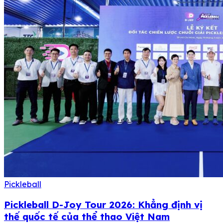
Pickleball
Pickleball D-Joy Tour 2026: Khẳng định vị
thế quốc tế của thể thao Việt Nam