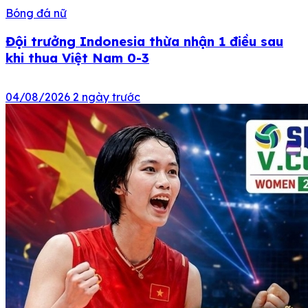
Bóng đá nữ
Đội trưởng Indonesia thừa nhận 1 điều sau
khi thua Việt Nam 0-3
04/08/2026
2 ngày trước