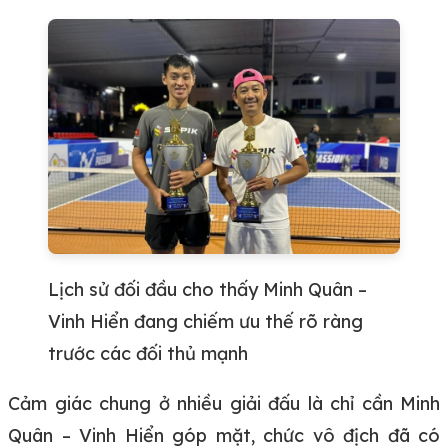
Lịch sử đối đầu cho thấy Minh Quân –
Vinh Hiển đang chiếm ưu thế rõ ràng
trước các đối thủ mạnh
Cảm giác chung ở nhiều giải đấu là chỉ cần Minh
Quân – Vinh Hiển góp mặt, chức vô địch đã có