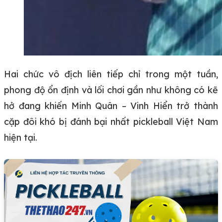
Hai chức vô địch liên tiếp chỉ trong một tuần,
phong độ ổn định và lối chơi gần như không có kẽ
hở đang khiến Minh Quân – Vinh Hiển trở thành
cặp đôi khó bị đánh bại nhất pickleball Việt Nam
hiện tại.