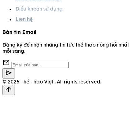
Điều khoản sử dụng
Liên hệ
Bản tin Email
Đăng ký để nhận những tin tức thể thao nóng hổi nhất
mỗi sáng.
mail
send
© 2026
Thể Thao Việt
. All rights reserved.
arrow_upward