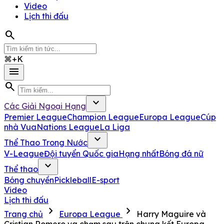
Video
Lịch thi đấu
search
⌘+K
menu
search
expand_more
Các Giải Ngoại Hạng
Premier League
Champion League
Europa League
Cúp
nhà Vua
Nations League
La Liga
expand_more
Thể Thao Trong Nước
V-League
Đội tuyển Quốc gia
Hạng nhất
Bóng đá nữ
expand_more
Thể thao
Bóng chuyền
Pickleball
E-sport
Video
Lịch thi đấu
chevron_right
chevron_right
Trang chủ
Europa League
Harry Maguire và
Cristian Romero va chạm sau trận chung kết Europa