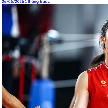
26/06/2026
1 tháng trước
Super 300 US Open 2026 sau […]