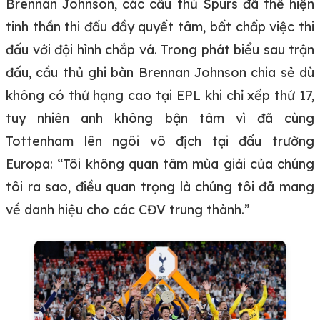
Brennan Johnson, các cầu thủ Spurs đã thể hiện
tinh thần thi đấu đầy quyết tâm, bất chấp việc thi
đấu với đội hình chắp vá. Trong phát biểu sau trận
đấu, cầu thủ ghi bàn Brennan Johnson chia sẻ dù
không có thứ hạng cao tại EPL khi chỉ xếp thứ 17,
tuy nhiên anh không bận tâm vì đã cùng
Tottenham lên ngôi vô địch tại đấu trường
Europa: “Tôi không quan tâm mùa giải của chúng
tôi ra sao, điều quan trọng là chúng tôi đã mang
về danh hiệu cho các CĐV trung thành.”