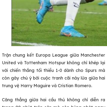
Trận chung kết Europa League giữa Manchester
United và Tottenham Hotspur không chỉ khép lại
với chiến thắng tối thiểu 1-0 dành cho Spurs mà
còn gây chú ý bởi cuộc tranh cãi nảy lửa giữa hai
trung vệ Harry Maguire và Cristian Romero.
Căng thẳng giữa hai cầu thủ không chỉ diễn ra