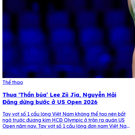
Thể thao
Thua ‘Thần búa’ Lee Zii Jia, Nguyễn Hải
Đăng dừng bước ở US Open 2026
Tay vợt số 1 cầu lông Việt Nam không thể tạo nên bất
ngờ trước đương kim HCĐ Olympic ở trận ra quân US
Open năm nay. Tay vợt số 1 cầu lông đơn nam Việt Nam
– Nguyễn Hải Đăng dừng bước ngay ở trận ra quân giải