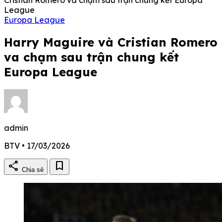
League
Europa League
Harry Maguire và Cristian Romero
va chạm sau trận chung kết
Europa League
admin
BTV • 17/03/2026
share
bookmark
Chia sẻ