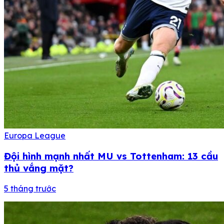
Europa League
Đội hình mạnh nhất MU vs Tottenham: 13 cầu
thủ vắng mặt?
5 tháng trước