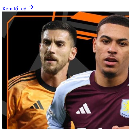
arrow_forward
Xem tất cả