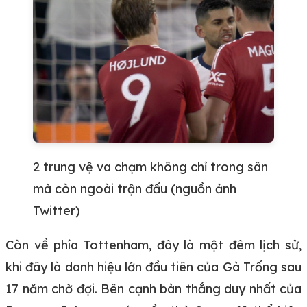
2 trung vệ va chạm không chỉ trong sân
mà còn ngoài trận đấu (nguồn ảnh
Twitter)
Còn về phía Tottenham, đây là một đêm lịch sử,
khi đây là danh hiệu lớn đầu tiên của Gà Trống sau
17 năm chờ đợi. Bên cạnh bàn thắng duy nhất của