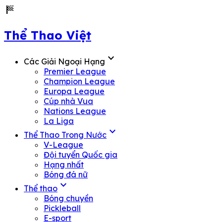
sports_score
Thể Thao Việt
expand_more
Các Giải Ngoại Hạng
Premier League
Champion League
Europa League
Cúp nhà Vua
Nations League
La Liga
expand_more
Thể Thao Trong Nước
V-League
Đội tuyển Quốc gia
Hạng nhất
Bóng đá nữ
expand_more
Thể thao
Bóng chuyền
Pickleball
E-sport