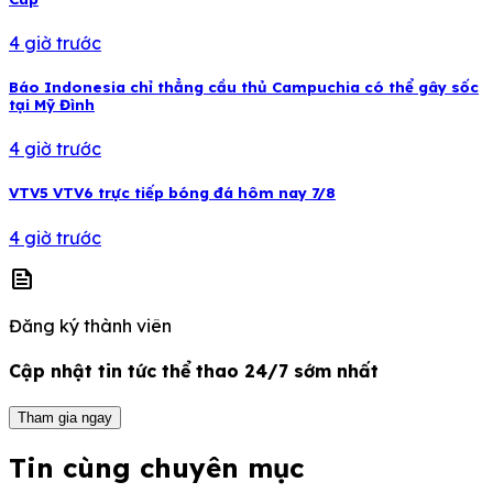
4 giờ trước
Báo Indonesia chỉ thẳng cầu thủ Campuchia có thể gây sốc
tại Mỹ Đình
4 giờ trước
VTV5 VTV6 trực tiếp bóng đá hôm nay 7/8
4 giờ trước
news
Đăng ký thành viên
Cập nhật tin tức thể thao 24/7 sớm nhất
Tham gia ngay
Tin cùng chuyên mục