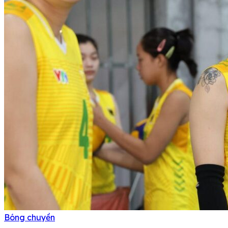
Bóng chuyền