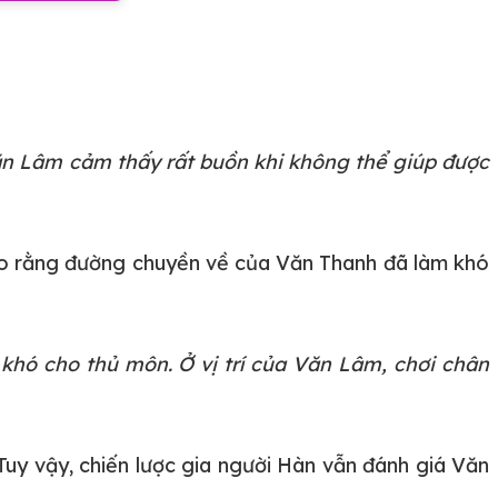
Văn Lâm cảm thấy rất buồn khi không thể giúp được
ho rằng đường chuyền về của Văn Thanh đã làm khó
khó cho thủ môn. Ở vị trí của Văn Lâm, chơi chân
uy vậy, chiến lược gia người Hàn vẫn đánh giá Văn