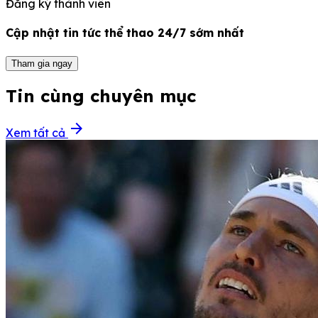
Đăng ký thành viên
Cập nhật tin tức thể thao 24/7 sớm nhất
Tham gia ngay
Tin cùng chuyên mục
arrow_forward
Xem tất cả