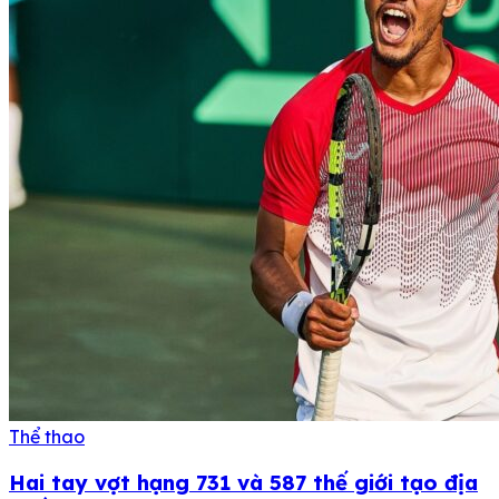
Thể thao
Hai tay vợt hạng 731 và 587 thế giới tạo địa