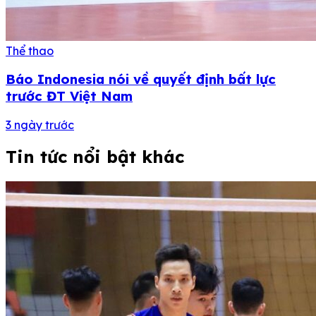
Thể thao
Báo Indonesia nói về quyết định bất lực
trước ĐT Việt Nam
3 ngày trước
Tin tức nổi bật khác