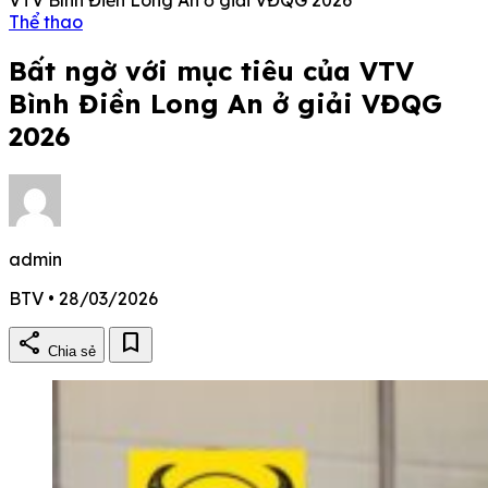
Thể thao
Bất ngờ với mục tiêu của VTV
Bình Điền Long An ở giải VĐQG
2026
admin
BTV • 28/03/2026
share
bookmark
Chia sẻ