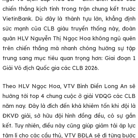
chiến thắng kịch tính trong trận chung kết trước
VietinBank. Dù đây là thành tựu lớn, khẳng định
sức mạnh của CLB giàu truyền thống này, đoàn
quân HLV Nguyễn Thị Ngọc Hoa không ngủ quên
trên chiến thắng mà nhanh chóng hướng sự tập
trung sang mục tiêu quan trọng hơn: Giai đoạn 1
Giải Vô địch Quốc gia các CLB 2026.
Theo HLV Ngọc Hoa, VTV Bình Điền Long An sẽ
hướng tới top 4 chung cuộc ở giải VĐQG các CLB
năm nay. Đây là đích đến khá khiêm tốn khi đội là
ĐKVĐ giải, sở hữu đội hình đồng đều, có sự gắn
kết. Tuy nhiên, điều này cũng giúp giảm tải áp lực
tâm lí cho các cầu thủ, VTV BĐLA sẽ đi từng bước