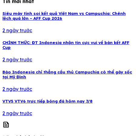
Tin mới nhất
Siêu máy tính soi kết quả Việt Nam vs Campuchia: Chênh
lệch quá lớn – AFF Cup 2026
2 ngày trước
CHÍNH THỨC: ĐT Indonesia nhận tin cực vui về bán kết AFF
Cup
2 ngày trước
Báo Indonesia chỉ thẳng cầu thủ Campuchia có thể gây sốc
tại Mỹ Đình
2 ngày trước
VTV5 VTV6 trực tiếp bóng đá hôm nay 7/8
2 ngày trước
news