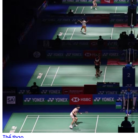
Thể thao