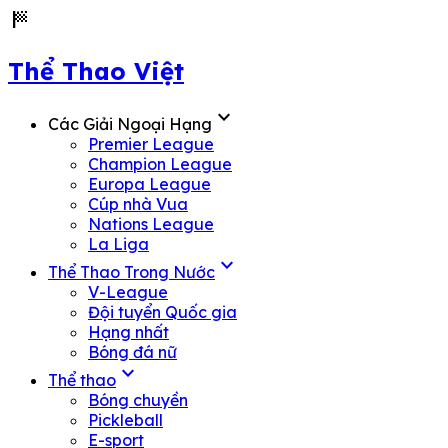
sports_score
Thể Thao Việt
expand_more
Các Giải Ngoại Hạng
Premier League
Champion League
Europa League
Cúp nhà Vua
Nations League
La Liga
expand_more
Thể Thao Trong Nước
V-League
Đội tuyển Quốc gia
Hạng nhất
Bóng đá nữ
expand_more
Thể thao
Bóng chuyền
Pickleball
E-sport