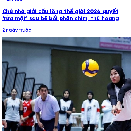
Chủ nhà giải cầu lông thế giới 2026 quyết
‘rửa mặt’ sau bê bối phân chim, thú hoang
2 ngày trước