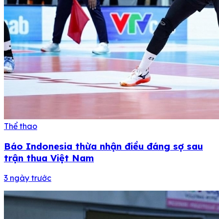
Thể thao
Báo Indonesia thừa nhận điều đáng sợ sau
trận thua Việt Nam
3 ngày trước