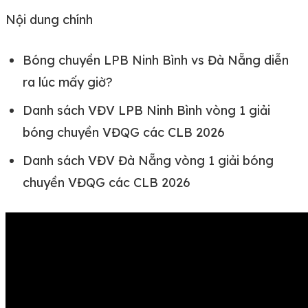
Nội dung chính
Bóng chuyền LPB Ninh Bình vs Đà Nẵng diễn
ra lúc mấy giờ?
Danh sách VĐV LPB Ninh Bình vòng 1 giải
bóng chuyền VĐQG các CLB 2026
Danh sách VĐV Đà Nẵng vòng 1 giải bóng
chuyền VĐQG các CLB 2026