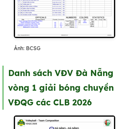
Ảnh: BCSG
Danh sách VĐV Đà Nẵng
vòng 1 giải bóng chuyền
VĐQG các CLB 2026