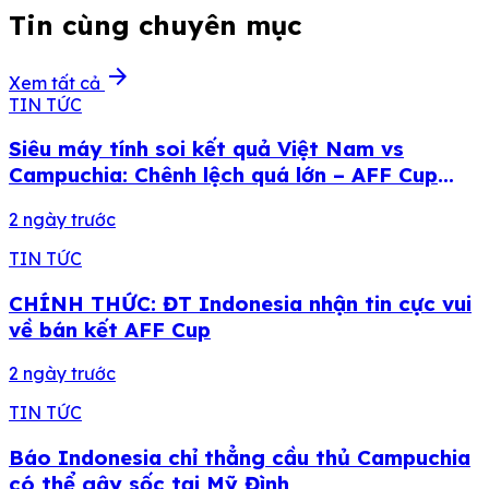
Tin cùng chuyên mục
arrow_forward
Xem tất cả
TIN TỨC
Siêu máy tính soi kết quả Việt Nam vs
Campuchia: Chênh lệch quá lớn – AFF Cup
2026
2 ngày trước
TIN TỨC
CHÍNH THỨC: ĐT Indonesia nhận tin cực vui
về bán kết AFF Cup
2 ngày trước
TIN TỨC
Báo Indonesia chỉ thẳng cầu thủ Campuchia
có thể gây sốc tại Mỹ Đình