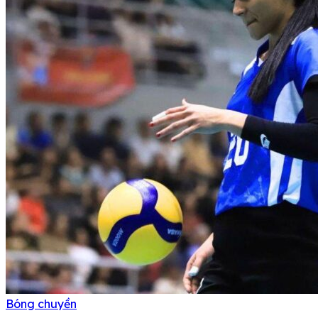
Bóng chuyền