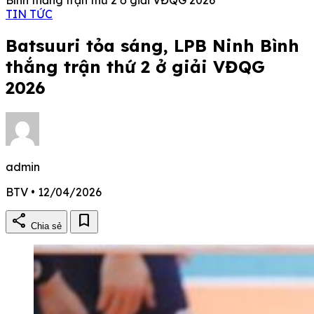
TIN TỨC
Batsuuri tỏa sáng, LPB Ninh Bình
thắng trận thứ 2 ở giải VĐQG
2026
admin
BTV • 12/04/2026
share
bookmark
Chia sẻ