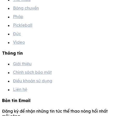
Bóng chuyền
Pháp
Pickleball
Đức
Video
Thông tin
Giới thiệu
Chính sách bảo mật
Điều khoản sử dụng
Liên hệ
Bản tin Email
Đăng ký để nhận những tin tức thể thao nóng hổi nhất