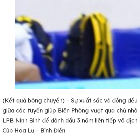
(Kết quả bóng chuyền) – Sự xuất sắc và đồng đều
giữa các tuyến giúp Biên Phòng vượt qua chủ nhà
LPB Ninh Bình để đánh dấu 3 năm liên tiếp vô địch
Cúp Hoa Lư – Bình Điền.