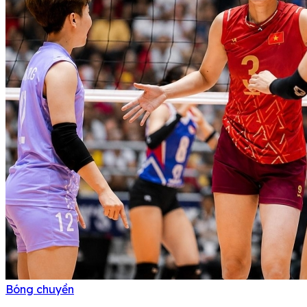
Bóng chuyền