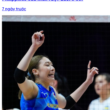
7 ngày trước