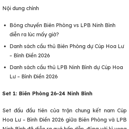
Nội dung chính
Bóng chuyền Biên Phòng vs LPB Ninh Bình
diễn ra lúc mấy giờ?
Danh sách cầu thủ Biên Phòng dự Cúp Hoa Lư
– Bình Điền 2026
Danh sách cầu thủ LPB Ninh Bình dự Cúp Hoa
Lư – Bình Điền 2026
Set 1: Biên Phòng 26-24 Ninh Bình
Set đấu đầu tiên của trận chung kết nam Cúp
Hoa Lư – Bình Điền 2026 giữa Biên Phòng và LPB
Ninh Bình đã diễn ra quá hấp dẫn, đúng với kì vọng