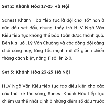
Set 2: Khánh Hòa 17-25 Hà Nội
Sanest Khánh Hòa tiếp tục là đội chơi tốt hơn ở
nửa đầu set đấu, nhưng thầy trò HLV Ngô Văn
Kiều tiếp tục không thể bảo toàn được thành quả.
Bên kia lưới, Lý Văn Chường và các đồng đội càng
chơi càng hay, tăng tốc mạnh mẽ để giành chiến
thắng cách biệt, nâng tỉ số lên 2-0.
Set 3: Khánh Hòa 23-25 Hà Nội
HLV Ngô Văn Kiều tiếp tục tạo điều kiện cho các
cầu thủ trẻ tỏa sáng, Sanest Khánh Hòa tiếp tục
chiếm ưu thế nhất định ở những điểm số đầu trước