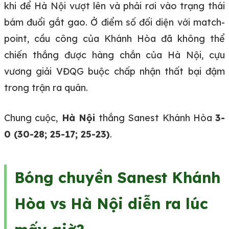
khi để Hà Nội vượt lên và phải rơi vào trạng thái
bám đuổi gắt gao. Ở điểm số đối diện với match-
point, cầu công của Khánh Hòa đã không thể
chiến thắng được hàng chắn của Hà Nội, cựu
vương giải VĐQG buộc chấp nhận thất bại đậm
trong trận ra quân.
Chung cuộc,
Hà Nội
thắng Sanest Khánh Hòa
3-
0 (30-28; 25-17; 25-23)
.
Bóng chuyền Sanest Khánh
Hòa vs Hà Nội diễn ra lúc