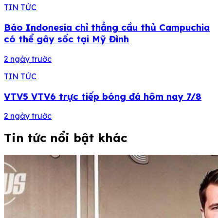
TIN TỨC
Báo Indonesia chỉ thẳng cầu thủ Campuchia
có thể gây sốc tại Mỹ Đình
2 ngày trước
TIN TỨC
VTV5 VTV6 trực tiếp bóng đá hôm nay 7/8
2 ngày trước
Tin tức nổi bật khác