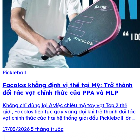
Pickleball
Facolos khẳng định vị thế tại Mỹ: Trở thành
đối tác vợt chính thức của PPA và MLP
Không chỉ dừng lại ở việc chiêu mộ tay vợt Top 2 thế
giới, Facolos tiếp tục gây vang dội khi trở thành đối tác
vợt chính thức của hai hệ thống giải đấu Pickleball lớn
nhất hành tinh là PPA (Pro Pickleball Association) và
17/03/2026
5 tháng trước
MLP (Major League Pickleball). Tiến thẳng vào “Thánh
địa” Pickleball […]