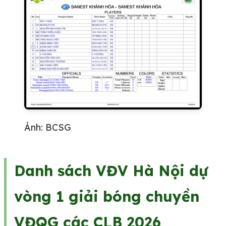
Ảnh: BCSG
Danh sách VĐV Hà Nội dự
vòng 1 giải bóng chuyền
VĐQG các CLB 2026