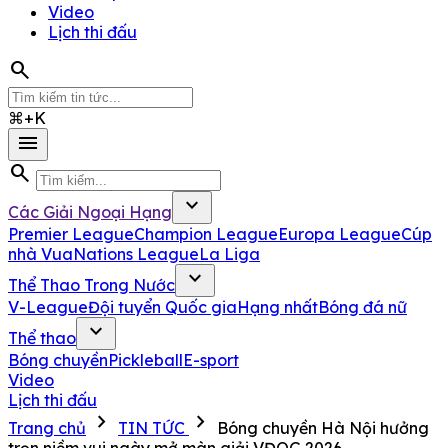
Video
Lịch thi đấu
search
⌘+K
menu
search
expand_more
Các Giải Ngoại Hạng
Premier League
Champion League
Europa League
Cúp
nhà Vua
Nations League
La Liga
expand_more
Thể Thao Trong Nước
V-League
Đội tuyển Quốc gia
Hạng nhất
Bóng đá nữ
expand_more
Thể thao
Bóng chuyền
Pickleball
E-sport
Video
Lịch thi đấu
chevron_right
chevron_right
Trang chủ
TIN TỨC
Bóng chuyền Hà Nội hưởng
trọn niềm vui ngày mở màn giải VĐQG 2026