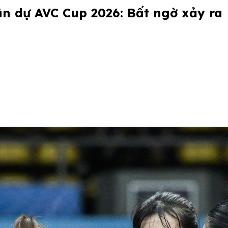
n dự AVC Cup 2026: Bất ngờ xảy ra