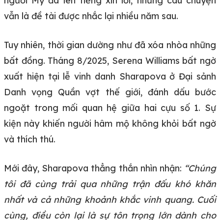
người Mỹ đã lên tiếng xin lỗi, nhưng câu chuyện
vẫn là đề tài được nhắc lại nhiều năm sau.
Tuy nhiên, thời gian dường như đã xóa nhòa những
bất đồng. Tháng 8/2025, Serena Williams bất ngờ
xuất hiện tại lễ vinh danh Sharapova ở Đại sảnh
Danh vọng Quần vợt thế giới, đánh dấu bước
ngoặt trong mối quan hệ giữa hai cựu số 1. Sự
kiện này khiến người hâm mộ không khỏi bất ngờ
và thích thú.
Mới đây, Sharapova thẳng thắn nhìn nhận:
“Chúng
tôi đã cùng trải qua những trận đấu khó khăn
nhất và cả những khoảnh khắc vinh quang. Cuối
cùng, điều còn lại là sự tôn trọng lớn dành cho