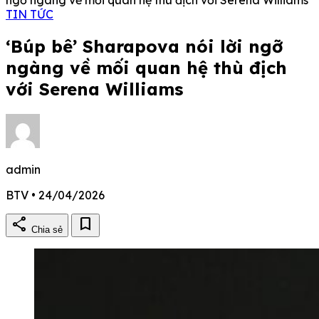
TIN TỨC
‘Búp bê’ Sharapova nói lời ngỡ
ngàng về mối quan hệ thù địch
với Serena Williams
admin
BTV • 24/04/2026
share
bookmark
Chia sẻ