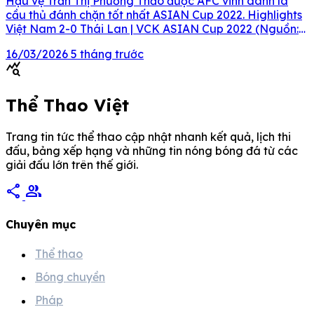
Hậu vệ Trần Thị Phương Thảo được AFC vinh danh là
cầu thủ đánh chặn tốt nhất ASIAN Cup 2022. Highlights
Việt Nam 2-0 Thái Lan | VCK ASIAN Cup 2022 (Nguồn:
FPT Play) Mới đây LĐBĐ châu Á (AFC) đã vinh danh 2
16/03/2026
5 tháng trước
cầu thủ đánh chặn tốt nhất ASIAN Cup 2022. Với cùng
query_stats
[…]
Thể Thao Việt
Trang tin tức thể thao cập nhật nhanh kết quả, lịch thi
đấu, bảng xếp hạng và những tin nóng bóng đá từ các
giải đấu lớn trên thế giới.
share
group
Chuyên mục
Thể thao
Bóng chuyền
Pháp