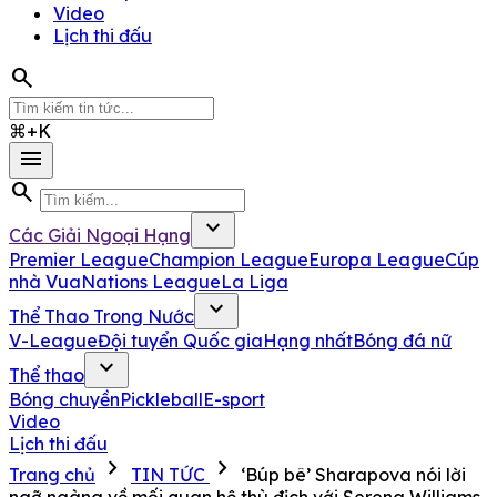
Video
Lịch thi đấu
search
⌘+K
menu
search
expand_more
Các Giải Ngoại Hạng
Premier League
Champion League
Europa League
Cúp
nhà Vua
Nations League
La Liga
expand_more
Thể Thao Trong Nước
V-League
Đội tuyển Quốc gia
Hạng nhất
Bóng đá nữ
expand_more
Thể thao
Bóng chuyền
Pickleball
E-sport
Video
Lịch thi đấu
chevron_right
chevron_right
Trang chủ
TIN TỨC
‘Búp bê’ Sharapova nói lời
ngỡ ngàng về mối quan hệ thù địch với Serena Williams