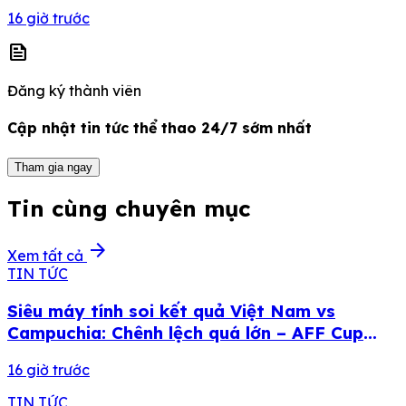
16 giờ trước
news
Đăng ký thành viên
Cập nhật tin tức thể thao 24/7 sớm nhất
Tham gia ngay
Tin cùng chuyên mục
arrow_forward
Xem tất cả
TIN TỨC
Siêu máy tính soi kết quả Việt Nam vs
Campuchia: Chênh lệch quá lớn – AFF Cup
2026
16 giờ trước
TIN TỨC