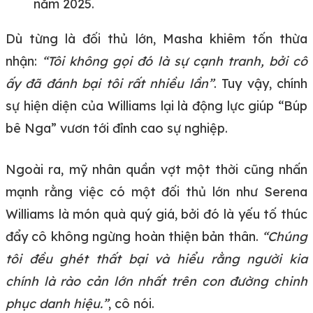
năm 2025.
Dù từng là đối thủ lớn, Masha khiêm tốn thừa
nhận:
“Tôi không gọi đó là sự cạnh tranh, bởi cô
ấy đã đánh bại tôi rất nhiều lần”
. Tuy vậy, chính
sự hiện diện của Williams lại là động lực giúp “Búp
bê Nga” vươn tới đỉnh cao sự nghiệp.
Ngoài ra, mỹ nhân quần vợt một thời cũng nhấn
mạnh rằng việc có một đối thủ lớn như Serena
Williams là món quà quý giá, bởi đó là yếu tố thúc
đẩy cô không ngừng hoàn thiện bản thân.
“Chúng
tôi đều ghét thất bại và hiểu rằng người kia
chính là rào cản lớn nhất trên con đường chinh
phục danh hiệu.”
, cô nói.