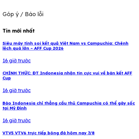
Góp ý / Báo lỗi
Tin mới nhất
Siêu máy tính soi kết quả Việt Nam vs Campuchia: Chênh
lệch quá lớn – AFF Cup 2026
16 giờ trước
CHÍNH THỨC: ĐT Indonesia nhận tin cực vui về bán kết AFF
Cup
16 giờ trước
Báo Indonesia chỉ thẳng cầu thủ Campuchia có thể gây sốc
tại Mỹ Đình
16 giờ trước
VTV5 VTV6 trực tiếp bóng đá hôm nay 7/8