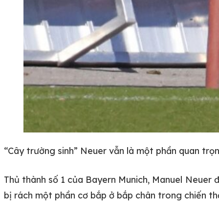
“Cây trường sinh” Neuer vẫn là một phần quan trọn
Thủ thành số 1 của Bayern Munich, Manuel Neuer đã 
bị rách một phần cơ bắp ở bắp chân trong chiến t