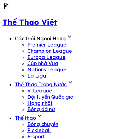
sports_score
Thể Thao Việt
expand_more
Các Giải Ngoại Hạng
Premier League
Champion League
Europa League
Cúp nhà Vua
Nations League
La Liga
expand_more
Thể Thao Trong Nước
V-League
Đội tuyển Quốc gia
Hạng nhất
Bóng đá nữ
expand_more
Thể thao
Bóng chuyền
Pickleball
E-sport