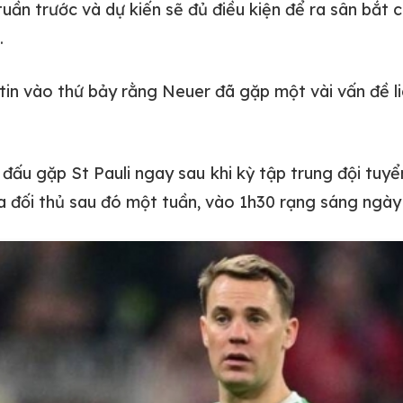
uần trước và dự kiến sẽ đủ điều kiện để ra sân bắt 
.
tin vào thứ bảy rằng Neuer đã gặp một vài vấn đề l
đấu gặp St Pauli ngay sau khi kỳ tập trung đội tuyể
đối thủ sau đó một tuần, vào 1h30 rạng sáng ngày 