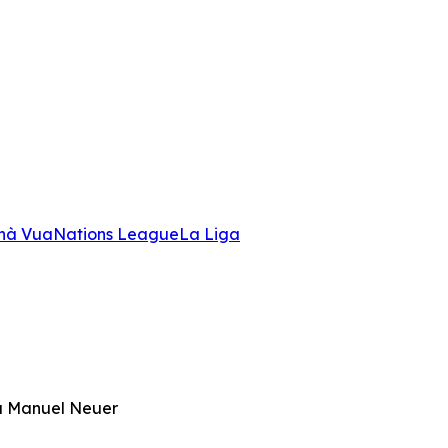
hà Vua
Nations League
La Liga
ủa Manuel Neuer