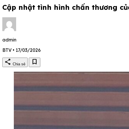
Cập nhật tình hình chấn thương c
admin
BTV • 17/03/2026
share
bookmark
Chia sẻ