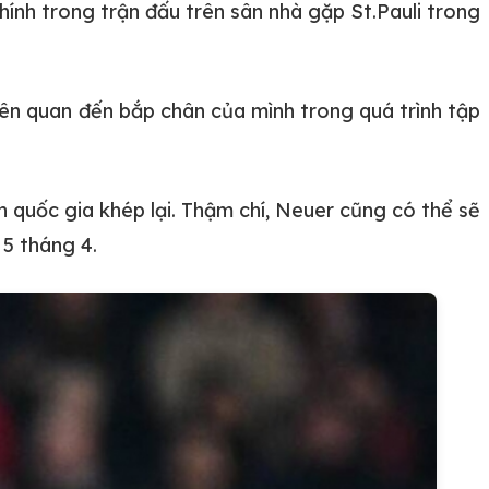
chính trong trận đấu trên sân nhà gặp St.Pauli trong
iên quan đến bắp chân của mình trong quá trình tập
n quốc gia khép lại. Thậm chí, Neuer cũng có thể sẽ
5 tháng 4.