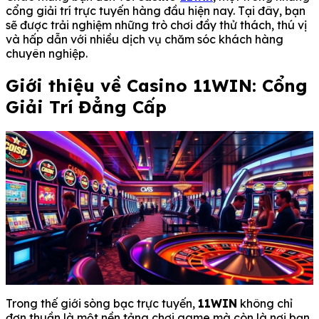
cổng giải trí trực tuyến hàng đầu hiện nay. Tại đây, bạn
sẽ được trải nghiệm những trò chơi đầy thử thách, thú vị
và hấp dẫn với nhiều dịch vụ chăm sóc khách hàng
chuyên nghiệp.
Giới thiệu về Casino 11WIN: Cổng
Giải Trí Đẳng Cấp
Trong thế giới sòng bạc trực tuyến,
11WIN
không chỉ
đơn thuần là một nền tảng chơi game mà còn là nơi bạn