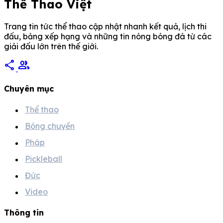
Thể Thao Việt
Trang tin tức thể thao cập nhật nhanh kết quả, lịch thi
đấu, bảng xếp hạng và những tin nóng bóng đá từ các
giải đấu lớn trên thế giới.
share
group
Chuyên mục
Thể thao
Bóng chuyền
Pháp
Pickleball
Đức
Video
Thông tin