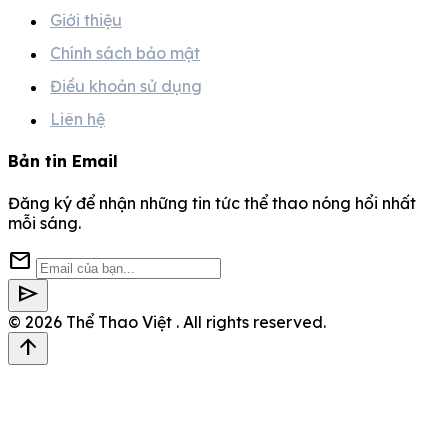
Giới thiệu
Chính sách bảo mật
Điều khoản sử dụng
Liên hệ
Bản tin Email
Đăng ký để nhận những tin tức thể thao nóng hổi nhất
mỗi sáng.
mail
send
© 2026
Thể Thao Việt
. All rights reserved.
arrow_upward