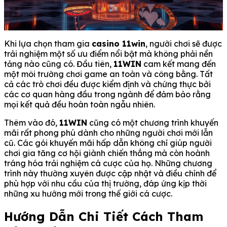
Khi lựa chọn tham gia
casino 11win
, người chơi sẽ được
trải nghiệm một số ưu điểm nổi bật mà không phải nền
tảng nào cũng có. Đầu tiên,
11WIN
cam kết mang đến
một môi trường chơi game an toàn và công bằng. Tất
cả các trò chơi đều được kiểm định và chứng thực bởi
các cơ quan hàng đầu trong ngành để đảm bảo rằng
mọi kết quả đều hoàn toàn ngẫu nhiên.
Thêm vào đó,
11WIN
cũng có một chương trình khuyến
mãi rất phong phú dành cho những người chơi mới lẫn
cũ. Các gói khuyến mãi hấp dẫn không chỉ giúp người
chơi gia tăng cơ hội giành chiến thắng mà còn hoành
tráng hóa trải nghiệm cá cược của họ. Những chương
trình này thường xuyên được cập nhật và điều chỉnh để
phù hợp với nhu cầu của thị trường, đáp ứng kịp thời
những xu hướng mới trong thế giới cá cược.
Hướng Dẫn Chi Tiết Cách Tham