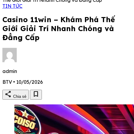
TIN TỨC
Casino 11win – Khám Phá Thế
Giới Giải Trí Nhanh Chóng và
Đẳng Cấp
admin
BTV • 10/05/2026
share
bookmark
Chia sẻ