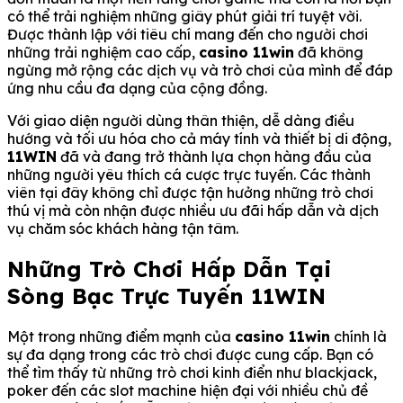
có thể trải nghiệm những giây phút giải trí tuyệt vời.
Được thành lập với tiêu chí mang đến cho người chơi
những trải nghiệm cao cấp,
casino 11win
đã không
ngừng mở rộng các dịch vụ và trò chơi của mình để đáp
ứng nhu cầu đa dạng của cộng đồng.
Với giao diện người dùng thân thiện, dễ dàng điều
hướng và tối ưu hóa cho cả máy tính và thiết bị di động,
11WIN
đã và đang trở thành lựa chọn hàng đầu của
những người yêu thích cá cược trực tuyến. Các thành
viên tại đây không chỉ được tận hưởng những trò chơi
thú vị mà còn nhận được nhiều ưu đãi hấp dẫn và dịch
vụ chăm sóc khách hàng tận tâm.
Những Trò Chơi Hấp Dẫn Tại
Sòng Bạc Trực Tuyến 11WIN
Một trong những điểm mạnh của
casino 11win
chính là
sự đa dạng trong các trò chơi được cung cấp. Bạn có
thể tìm thấy từ những trò chơi kinh điển như blackjack,
poker đến các slot machine hiện đại với nhiều chủ đề