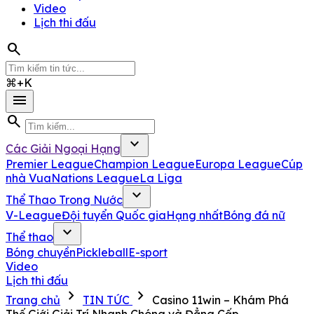
Video
Lịch thi đấu
search
⌘+K
menu
search
expand_more
Các Giải Ngoại Hạng
Premier League
Champion League
Europa League
Cúp
nhà Vua
Nations League
La Liga
expand_more
Thể Thao Trong Nước
V-League
Đội tuyển Quốc gia
Hạng nhất
Bóng đá nữ
expand_more
Thể thao
Bóng chuyền
Pickleball
E-sport
Video
Lịch thi đấu
chevron_right
chevron_right
Trang chủ
TIN TỨC
Casino 11win – Khám Phá
Thế Giới Giải Trí Nhanh Chóng và Đẳng Cấp