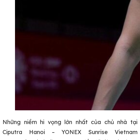
Những niềm hi vọng lớn nhất của chủ nhà tại
Ciputra Hanoi – YONEX Sunrise Vietnam