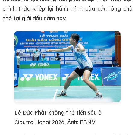
chính thức khép lại hành trình của cầu lông chủ
nhà tại giải đấu năm nay.
Lê Đức Phát không thể tiến sâu ở
Ciputra Hanoi 2026. Ảnh: FBNV