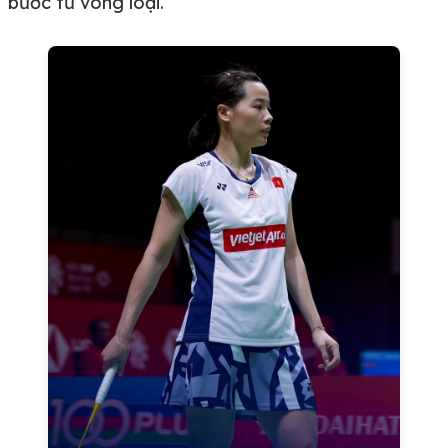
bước từ vòng loại.