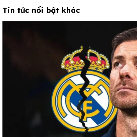
Tin tức nổi bật khác