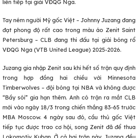
liên tiếp tại giải VĐQG Nga.
Tay ném người Mỹ gốc Việt – Johnny Juzang đang
đạt phong độ rất cao trong màu áo Zenit Saint
Petersburg – CLB đang thi đấu tại giải bóng rổ
VĐQG Nga (VTB United League) 2025-2026.
Juzang gia nhập Zenit sau khi hết số trận quy định
trong hợp đồng hai chiều với Minnesota
Timberwolves – đội bóng tại NBA và không được
“Bầy sói” gia hạn thêm. Anh có trận ra mắt CLB
mới vào ngày 18/3 trong chiến thắng 83-65 trước
MBA Moscow. 4 ngày sau đó, cầu thủ gốc Việt
tiếp tục được trao cơ hội, song Zenit đã để thua
Lokomotiv Kuban. Ở cả hai trận này, Juzang đều