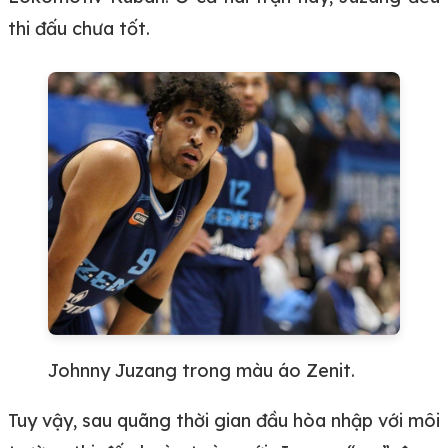
thi đấu chưa tốt.
Johnny Juzang trong màu áo Zenit.
Tuy vậy, sau quãng thời gian đầu hòa nhập với môi