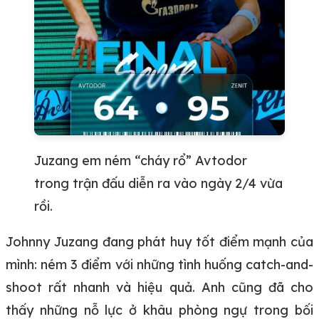
Juzang em ném “cháy rổ” Avtodor
trong trận đấu diễn ra vào ngày 2/4 vừa
rồi.
Johnny Juzang đang phát huy tốt điểm mạnh của
mình: ném 3 điểm với những tình huống catch-and-
shoot rất nhanh và hiệu quả. Anh cũng đã cho
thấy những nỗ lực ở khâu phòng ngự trong bối