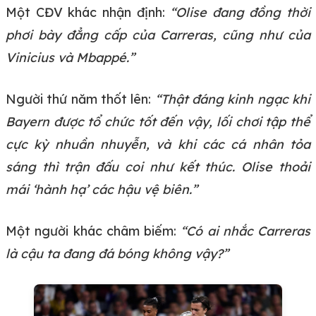
Một CĐV khác nhận định:
“Olise đang đồng thời
phơi bày đẳng cấp của Carreras, cũng như của
Vinicius và Mbappé.”
Người thứ năm thốt lên:
“Thật đáng kinh ngạc khi
Bayern được tổ chức tốt đến vậy, lối chơi tập thể
cực kỳ nhuần nhuyễn, và khi các cá nhân tỏa
sáng thì trận đấu coi như kết thúc. Olise thoải
mái ‘hành hạ’ các hậu vệ biên.”
Một người khác châm biếm:
“Có ai nhắc Carreras
là cậu ta đang đá bóng không vậy?”