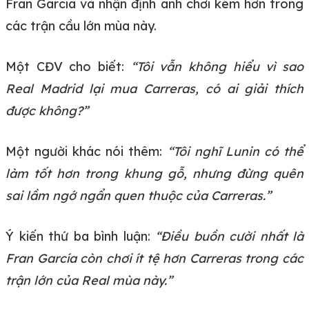
Fran García và nhận định anh chơi kém hơn trong
các trận cầu lớn mùa này.
Một CĐV cho biết:
“Tôi vẫn không hiểu vì sao
Real Madrid lại mua Carreras, có ai giải thích
được không?”
Một người khác nói thêm:
“Tôi nghĩ Lunin có thể
làm tốt hơn trong khung gỗ, nhưng đừng quên
sai lầm ngớ ngẩn quen thuộc của Carreras.”
Ý kiến thứ ba bình luận:
“Điều buồn cười nhất là
Fran García còn chơi ít tệ hơn Carreras trong các
trận lớn của Real mùa này.”