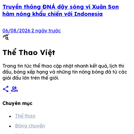
Truyền thông ĐNÁ dậy sóng vì Xuân Son
hâm nóng khẩu chiến với Indonesia
06/08/2026
2 ngày trước
query_stats
Thể Thao Việt
Trang tin tức thể thao cập nhật nhanh kết quả, lịch thi
đấu, bảng xếp hạng và những tin nóng bóng đá từ các
giải đấu lớn trên thế giới.
share
group
Chuyên mục
Thể thao
Bóng chuyền