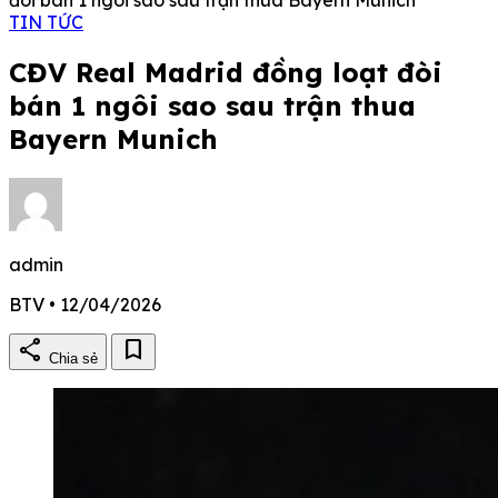
TIN TỨC
CĐV Real Madrid đồng loạt đòi
bán 1 ngôi sao sau trận thua
Bayern Munich
admin
BTV • 12/04/2026
share
bookmark
Chia sẻ