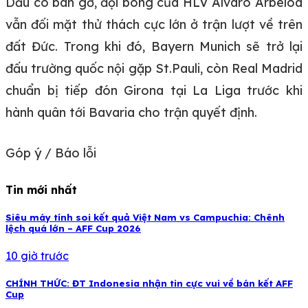
Dẫu có bàn gỡ, đội bóng của HLV Alvaro Arbeloa
vẫn đối mặt thử thách cực lớn ở trận lượt về trên
đất Đức. Trong khi đó, Bayern Munich sẽ trở lại
đấu trường quốc nội gặp St.Pauli, còn Real Madrid
chuẩn bị tiếp đón Girona tại La Liga trước khi
hành quân tới Bavaria cho trận quyết định.
Góp ý / Báo lỗi
Tin mới nhất
Siêu máy tính soi kết quả Việt Nam vs Campuchia: Chênh
lệch quá lớn – AFF Cup 2026
10 giờ trước
CHÍNH THỨC: ĐT Indonesia nhận tin cực vui về bán kết AFF
Cup