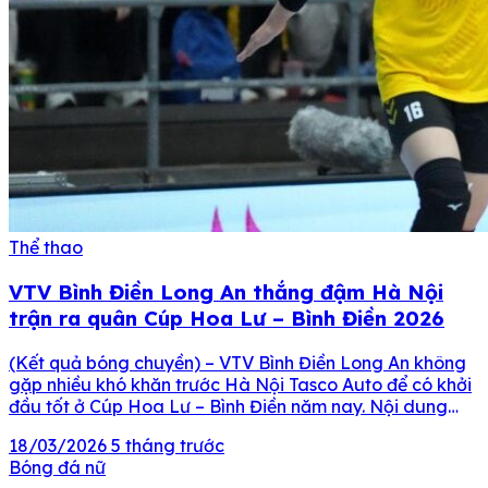
Thể thao
VTV Bình Điền Long An thắng đậm Hà Nội
trận ra quân Cúp Hoa Lư – Bình Điền 2026
(Kết quả bóng chuyền) – VTV Bình Điền Long An không
gặp nhiều khó khăn trước Hà Nội Tasco Auto để có khởi
đầu tốt ở Cúp Hoa Lư – Bình Điền năm nay. Nội dung
chính Bóng chuyền nữ VTV Bình Điền Long An vs Hà Nội
18/03/2026
5 tháng trước
Tasco Auto diễn ra lúc mấy giờ? […]
Bóng đá nữ