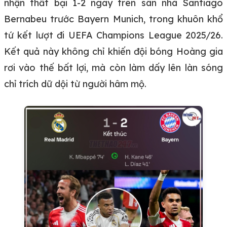
nhận thất bại 1-2 ngay trên sân nhà Santiago
Bernabeu trước Bayern Munich, trong khuôn khổ
tứ kết lượt đi UEFA Champions League 2025/26.
Kết quả này không chỉ khiến đội bóng Hoàng gia
rơi vào thế bất lợi, mà còn làm dấy lên làn sóng
chỉ trích dữ dội từ người hâm mộ.