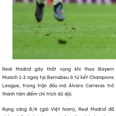
Real Madrid gây thất vọng khi thua Bayern
Munich 1-2 ngay tại Bernabeu ở tứ kết Champions
League, trong trận đấu mà Álvaro Carreras trở
thành tâm điểm chỉ trích dữ dội.
Rạng sáng 8/4 (giờ Việt Nam), Real Madrid đã