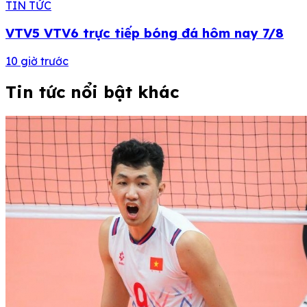
TIN TỨC
VTV5 VTV6 trực tiếp bóng đá hôm nay 7/8
10 giờ trước
Tin tức nổi bật khác