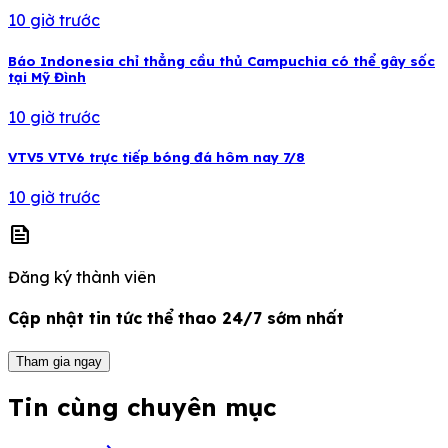
10 giờ trước
Báo Indonesia chỉ thẳng cầu thủ Campuchia có thể gây sốc
tại Mỹ Đình
10 giờ trước
VTV5 VTV6 trực tiếp bóng đá hôm nay 7/8
10 giờ trước
news
Đăng ký thành viên
Cập nhật tin tức thể thao 24/7 sớm nhất
Tham gia ngay
Tin cùng chuyên mục