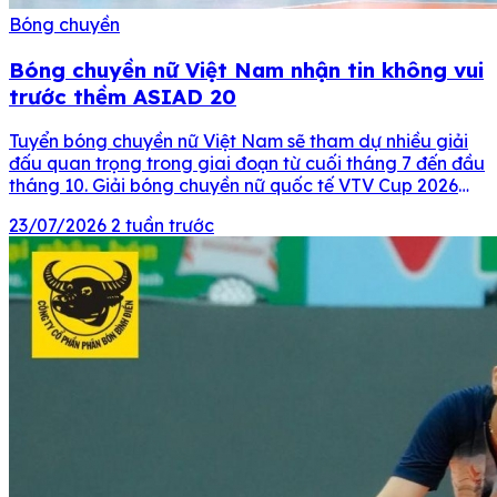
Bóng chuyền
Bóng chuyền nữ Việt Nam nhận tin không vui
trước thềm ASIAD 20
Tuyển bóng chuyền nữ Việt Nam sẽ tham dự nhiều giải
đấu quan trọng trong giai đoạn từ cuối tháng 7 đến đầu
tháng 10. Giải bóng chuyền nữ quốc tế VTV Cup 2026
đứng trước khả năng không thể diễn ra theo kế hoạch,
23/07/2026
2 tuần trước
khiến quá trình chuẩn bị của đội tuyển bóng chuyền […]