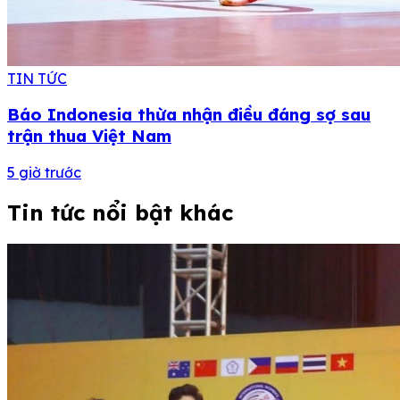
TIN TỨC
Báo Indonesia thừa nhận điều đáng sợ sau
trận thua Việt Nam
5 giờ trước
Tin tức nổi bật khác