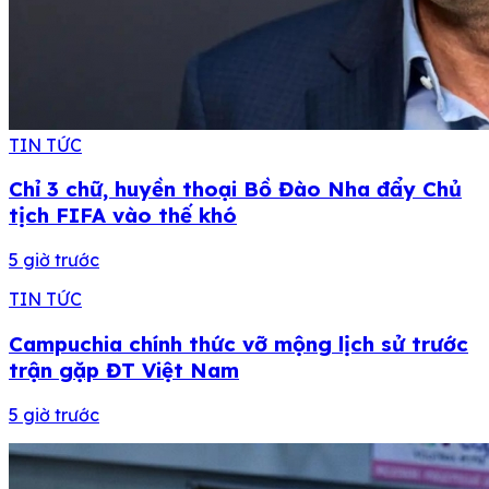
TIN TỨC
Chỉ 3 chữ, huyền thoại Bồ Đào Nha đẩy Chủ
tịch FIFA vào thế khó
5 giờ trước
TIN TỨC
Campuchia chính thức vỡ mộng lịch sử trước
trận gặp ĐT Việt Nam
5 giờ trước