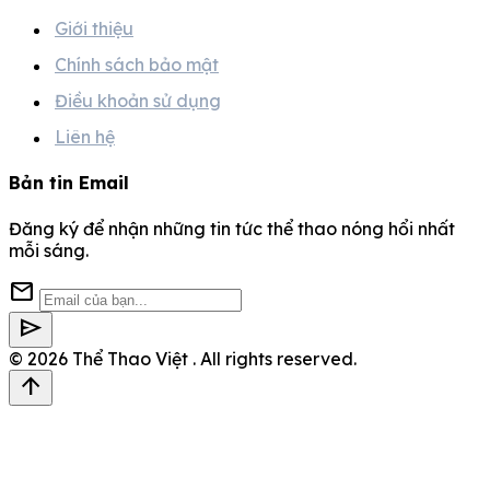
Giới thiệu
Chính sách bảo mật
Điều khoản sử dụng
Liên hệ
Bản tin Email
Đăng ký để nhận những tin tức thể thao nóng hổi nhất
mỗi sáng.
mail
send
© 2026
Thể Thao Việt
. All rights reserved.
arrow_upward