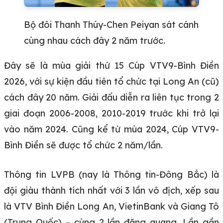
Bộ đôi Thanh Thúy-Chen Peiyan sát cánh
cùng nhau cách đây 2 năm trước.
Đây sẽ là mùa giải thứ 15 Cúp VTV9-Bình Điền
2026, với sự kiện đầu tiên tổ chức tại Long An (cũ)
cách đây 20 năm. Giải đấu diễn ra liên tục trong 2
giai đoạn 2006-2008, 2010-2019 trước khi trở lại
vào năm 2024. Cũng kể từ mùa 2024, Cúp VTV9-
Bình Điền sẽ được tổ chức 2 năm/lần.
Thông tin LVPB (nay là Thông tin-Đông Bắc) là
đội giàu thành tích nhất với 3 lần vô địch, xếp sau
là VTV Bình Điền Long An, VietinBank và Giang Tô
(Trung Quốc) – cùng 2 lần đăng quang. Lần gần