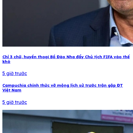
Chỉ 3 chữ, huyền thoại Bồ Đào Nha đẩy Chủ tịch FIFA vào thế
khó
5 giờ trước
Campuchia chính thức vỡ mộng lịch sử trước trận gặp ĐT
Việt Nam
5 giờ trước