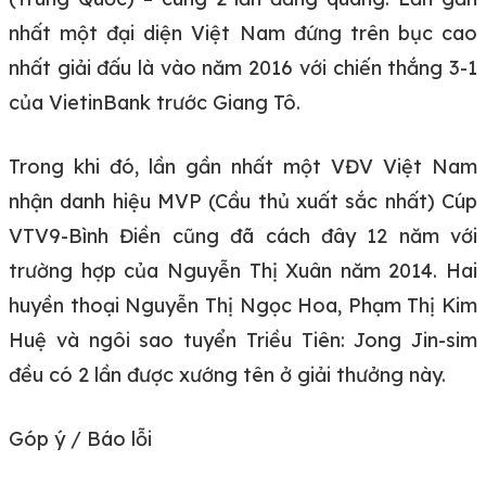
nhất một đại diện Việt Nam đứng trên bục cao
nhất giải đấu là vào năm 2016 với chiến thắng 3-1
của VietinBank trước Giang Tô.
Trong khi đó, lần gần nhất một VĐV Việt Nam
nhận danh hiệu MVP (Cầu thủ xuất sắc nhất) Cúp
VTV9-Bình Điền cũng đã cách đây 12 năm với
trường hợp của Nguyễn Thị Xuân năm 2014. Hai
huyền thoại Nguyễn Thị Ngọc Hoa, Phạm Thị Kim
Huệ và ngôi sao tuyển Triều Tiên: Jong Jin-sim
đều có 2 lần được xướng tên ở giải thưởng này.
Góp ý / Báo lỗi