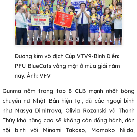
Đương kim vô địch Cúp VTV9-Bình Điền:
PFU BlueCats vắng mặt ở mùa giải năm
nay. Ảnh: VFV
Gunma nằm trong top 8 CLB mạnh nhất bóng
chuyền nữ Nhật Bản hiện tại, dù các ngoại binh
như Nasya Dimitrova, Olivia Rozanski và Thanh
Thúy khả năng cao sẽ không còn đồng hành, dàn
nội binh với Minami Takaso, Momoko Niida,