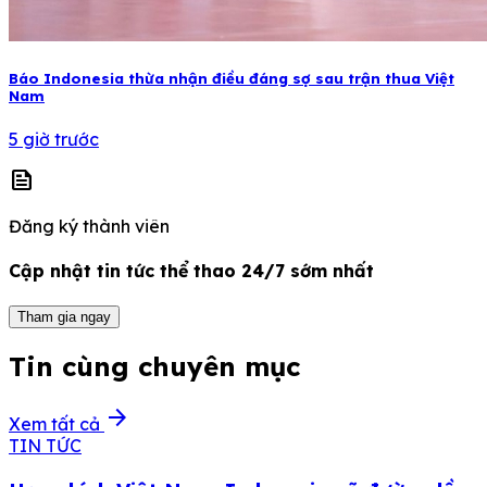
Báo Indonesia thừa nhận điều đáng sợ sau trận thua Việt
Nam
5 giờ trước
news
Đăng ký thành viên
Cập nhật tin tức thể thao 24/7 sớm nhất
Tham gia ngay
Tin cùng chuyên mục
arrow_forward
Xem tất cả
TIN TỨC