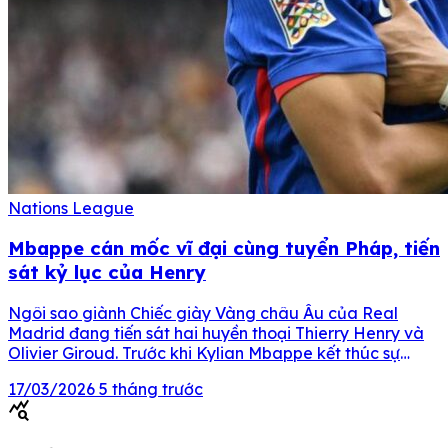
Nations League
Mbappe cán mốc vĩ đại cùng tuyển Pháp, tiến
sát kỷ lục của Henry
Ngôi sao giành Chiếc giày Vàng châu Âu của Real
Madrid đang tiến sát hai huyền thoại Thierry Henry và
Olivier Giroud. Trước khi Kylian Mbappe kết thúc sự
nghiệp thi đấu quốc tế cùng đội tuyển Pháp, anh gần
17/03/2026
5 tháng trước
như chắc chắn sẽ trở thành cây săn bàn vĩ đại nhất lịch
query_stats
sử đội […]