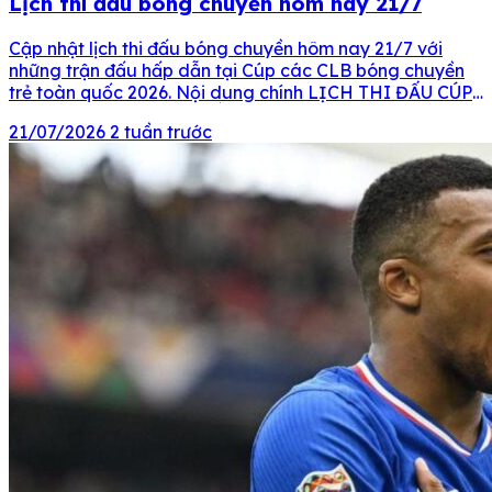
Lịch thi đấu bóng chuyền hôm nay 21/7
Cập nhật lịch thi đấu bóng chuyền hôm nay 21/7 với
những trận đấu hấp dẫn tại Cúp các CLB bóng chuyền
trẻ toàn quốc 2026. Nội dung chính LỊCH THI ĐẤU CÚP
CÁC CLB TRẺ TOÀN QUỐC 2026 NGÀY 21/7 LỊCH THI
21/07/2026
2 tuần trước
ĐẤU CÚP CÁC CLB TRẺ TOÀN QUỐC 2026 NGÀY 21/7
Giờ Bảng […]