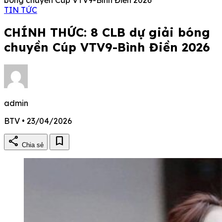
TIN TỨC
CHÍNH THỨC: 8 CLB dự giải bóng
chuyền Cúp VTV9-Bình Điền 2026
admin
BTV • 23/04/2026
share
bookmark
Chia sẻ