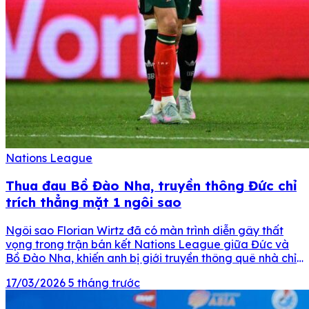
Nations League
Thua đau Bồ Đào Nha, truyền thông Đức chỉ
trích thẳng mặt 1 ngôi sao
Ngôi sao Florian Wirtz đã có màn trình diễn gây thất
vọng trong trận bán kết Nations League giữa Đức và
Bồ Đào Nha, khiến anh bị giới truyền thông quê nhà chỉ
trích dữ dội. Tiền vệ 22 tuổi hiện đang là tâm điểm của
17/03/2026
5 tháng trước
đội tuyển Đức bởi các tin đồn chuyển nhượng […]