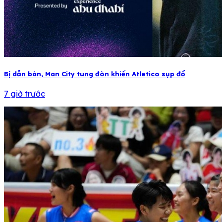
Bị dẫn bàn, Man City tung đòn khiến Atletico sụp đổ
7 giờ trước