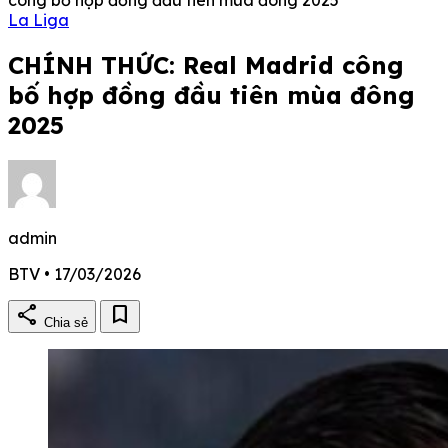
La Liga
CHÍNH THỨC: Real Madrid công
bố hợp đồng đầu tiên mùa đông
2025
admin
BTV • 17/03/2026
share
bookmark
Chia sẻ