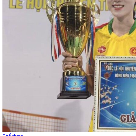
Thể thao