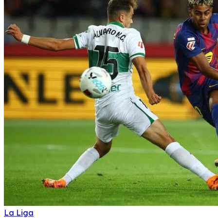
La Liga