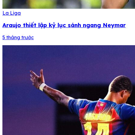
La Liga
Araujo thiết lập kỷ lục sánh ngang Neymar
5 tháng trước