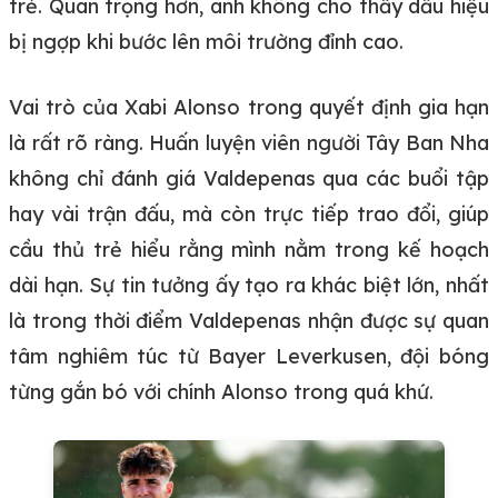
trẻ. Quan trọng hơn, anh không cho thấy dấu hiệu
bị ngợp khi bước lên môi trường đỉnh cao.
Vai trò của Xabi Alonso trong quyết định gia hạn
là rất rõ ràng. Huấn luyện viên người Tây Ban Nha
không chỉ đánh giá Valdepenas qua các buổi tập
hay vài trận đấu, mà còn trực tiếp trao đổi, giúp
cầu thủ trẻ hiểu rằng mình nằm trong kế hoạch
dài hạn. Sự tin tưởng ấy tạo ra khác biệt lớn, nhất
là trong thời điểm Valdepenas nhận được sự quan
tâm nghiêm túc từ Bayer Leverkusen, đội bóng
từng gắn bó với chính Alonso trong quá khứ.