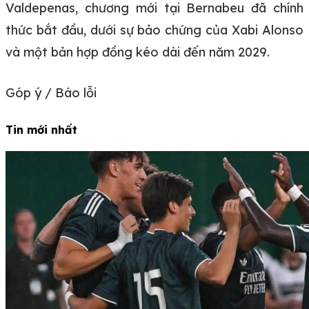
Valdepenas, chương mới tại Bernabeu đã chính
thức bắt đầu, dưới sự bảo chứng của Xabi Alonso
và một bản hợp đồng kéo dài đến năm 2029.
Góp ý / Báo lỗi
Tin mới nhất