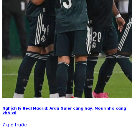
Nghịch lý Real Madrid: Arda Guler càng hay, Mourinho càng
khó xử
7 giờ trước