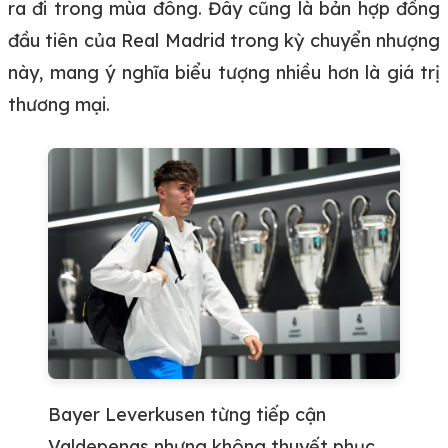
ra đi trong mùa đông. Đây cũng là bản hợp đồng
đầu tiên của Real Madrid trong kỳ chuyển nhượng
này, mang ý nghĩa biểu tượng nhiều hơn là giá trị
thương mại.
Bayer Leverkusen từng tiếp cận
Valdepenas nhưng không thuyết phục