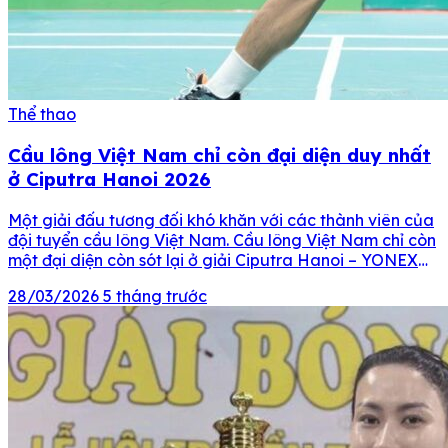
Thể thao
Cầu lông Việt Nam chỉ còn đại diện duy nhất
ở Ciputra Hanoi 2026
Một giải đấu tương đối khó khăn với các thành viên của
đội tuyển cầu lông Việt Nam. Cầu lông Việt Nam chỉ còn
một đại diện còn sót lại ở giải Ciputra Hanoi – YONEX
Sunrise Vietnam International Challenge 2026 đang
28/03/2026
5 tháng trước
diễn ra tại Nhà thi đấu thể thao Xuân Đỉnh (Hà Nội).
Theo […]