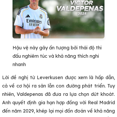
Hậu vệ này gây ấn tượng bởi thái độ thi
đấu nghiêm túc và khả năng thích nghi
nhanh
Lời đề nghị từ Leverkusen được xem là hấp dẫn,
cả về cơ hội ra sân lẫn con đường phát triển. Tuy
nhiên, Valdepenas đã đưa ra lựa chọn dứt khoát.
Anh quyết định gia hạn hợp đồng với Real Madrid
đến năm 2029, khép lại mọi đồn đoán về khả năng