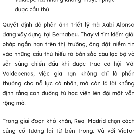
được cầu thủ
Quyết định đó phản ánh triết lý mà Xabi Alonso
đang xây dựng tại Bernabeu. Thay vì tìm kiếm giải
pháp ngắn hạn trên thị trường, ông đặt niềm tin
vào những cầu thủ hiểu rõ bản sắc câu lạc bộ và
sẵn sàng chiến đấu khi được trao cơ hội. Với
Valdepenas, việc gia hạn không chỉ là phần
thưởng cho nỗ lực cá nhân, mà còn là lời khẳng
định rằng con đường từ học viện lên đội một vẫn
rộng mở.
Trong giai đoạn khó khăn, Real Madrid chọn cách
củng cố tương lai từ bên trong. Và với Victor