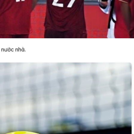
o nước nhà.