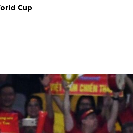
orld Cup