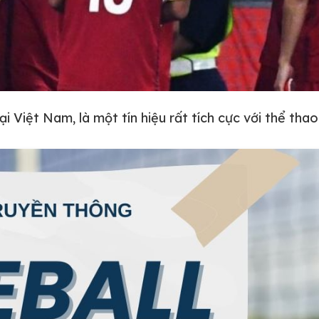
i Việt Nam, là một tín hiệu rất tích cực với thể tha