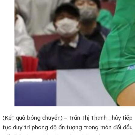
(Kết quả bóng chuyền) – Trần Thị Thanh Thúy tiếp
tục duy trì phong độ ấn tượng trong màn đối đầu