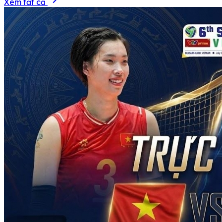
Xem tất cả