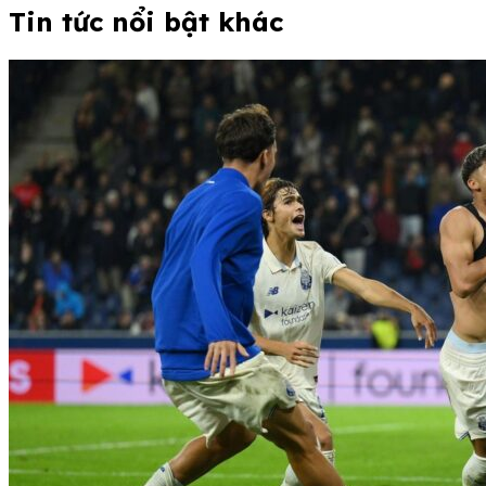
Tin tức nổi bật khác