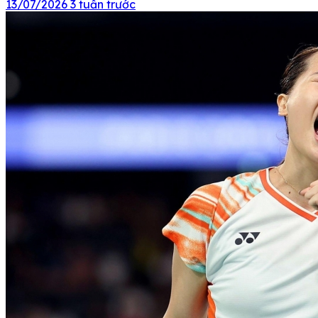
13/07/2026
3 tuần trước
người Ireland dính chấn thương nghiêm trọng ngay […]