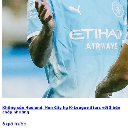
Không cần Haaland, Man City hạ K-League Stars với 3 bàn
chớp nhoáng
6 giờ trước