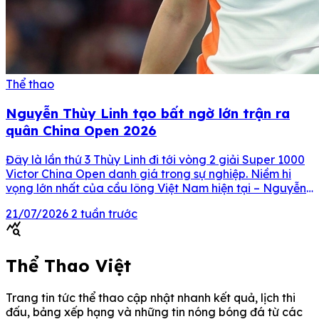
Thể thao
Nguyễn Thùy Linh tạo bất ngờ lớn trận ra
quân China Open 2026
Đây là lần thứ 3 Thùy Linh đi tới vòng 2 giải Super 1000
Victor China Open danh giá trong sự nghiệp. Niềm hi
vọng lớn nhất của cầu lông Việt Nam hiện tại – Nguyễn
Thùy Linh có chiến thắng thuyết phục ở trận ra quân giải
21/07/2026
2 tuần trước
Super 1000 China Open 2026 diễn ra […]
query_stats
Thể Thao Việt
Trang tin tức thể thao cập nhật nhanh kết quả, lịch thi
đấu, bảng xếp hạng và những tin nóng bóng đá từ các