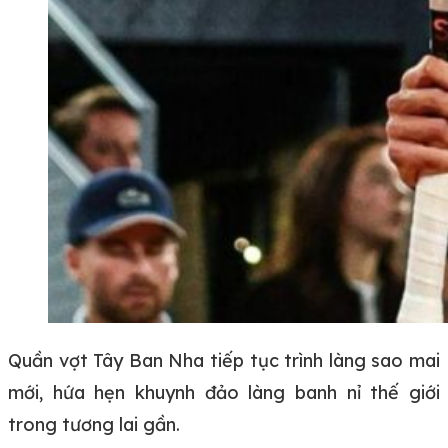
Quần vợt Tây Ban Nha tiếp tục trình làng sao mai
mới, hứa hẹn khuynh đảo làng banh nỉ thế giới
trong tương lai gần.