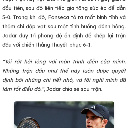
đầu tiên, sau đó liên tiếp gia tăng sức ép để dẫn
5-0. Trong khi đó, Fonseca tỏ ra mất bình tĩnh và
thậm chí đập vợt sau một tình huống đánh hỏng.
Jodar duy trì phong độ ổn định để khép lại trận
đấu với chiến thắng thuyết phục 6-1.
“Tôi rất hài lòng với màn trình diễn của mình.
Những trận đấu như thế này luôn được quyết
định bởi những chi tiết nhỏ, và tôi nghĩ mình đã
làm tốt điều đó.”
, Jodar chia sẻ sau trận.