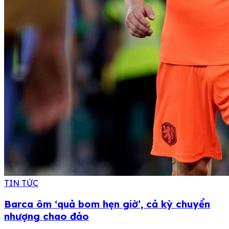
TIN TỨC
Barca ôm ‘quả bom hẹn giờ’, cả kỳ chuyển
nhượng chao đảo