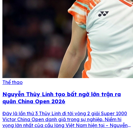
Thể thao
Nguyễn Thùy Linh tạo bất ngờ lớn trận ra
quân China Open 2026
Đây là lần thứ 3 Thùy Linh đi tới vòng 2 giải Super 1000
Victor China Open danh giá trong sự nghiệp. Niềm hi
vọng lớn nhất của cầu lông Việt Nam hiện tại – Nguyễn
Thùy Linh có chiến thắng thuyết phục ở trận ra quân giải