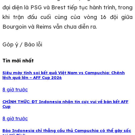
đại diện là PSG và Brest tiếp tục hành trình, trong
khi trận đấu cuối cùng của vòng 16 đội giữa
Bourgoin và Reims vẫn chưa diễn ra.
Góp ý / Báo lỗi
Tin mới nhất
Siêu máy tính soi kết quả Việt Nam vs Campuchia: Chênh
lệch quá lớn – AFF Cup 2026
8 giờ trước
CHÍNH THỨC: ĐT Indonesia nhận tin cực vui về bán kết AFF
Cup
8 giờ trước
Báo Indonesia chỉ thẳng cầu thủ Campuchia có thể gây sốc