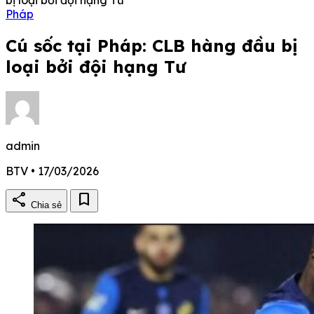
Pháp
Cú sốc tại Pháp: CLB hàng đầu bị
loại bởi đội hạng Tư
admin
BTV • 17/03/2026
share
bookmark
Chia sẻ