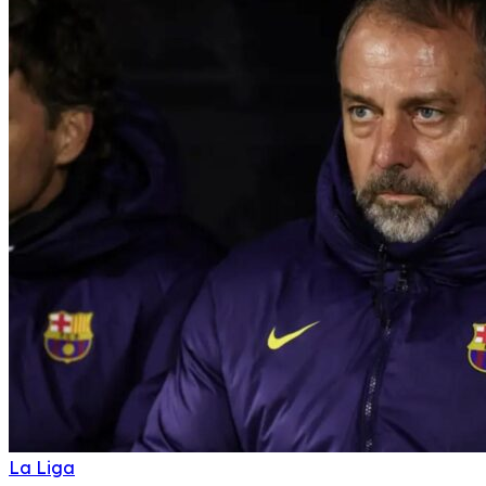
La Liga