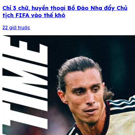
Chỉ 3 chữ, huyền thoại Bồ Đào Nha đẩy Chủ
tịch FIFA vào thế khó
22 giờ trước