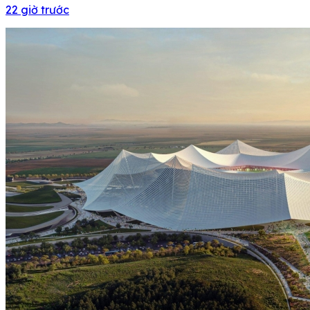
22 giờ trước