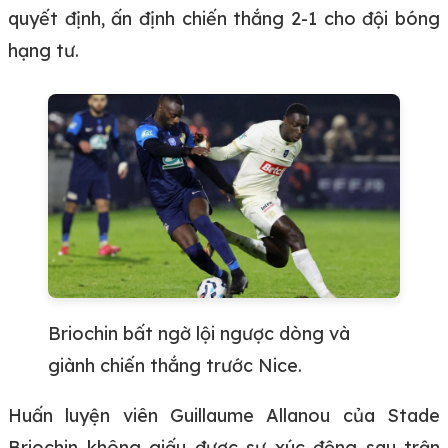
quyết định, ấn định chiến thắng 2-1 cho đội bóng
hạng tư.
Briochin bất ngờ lội ngược dòng và
giành chiến thắng trước Nice.
Huấn luyện viên Guillaume Allanou của Stade
Briochin không giấu được sự xúc động sau trận