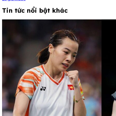
Tin tức nổi bật khác