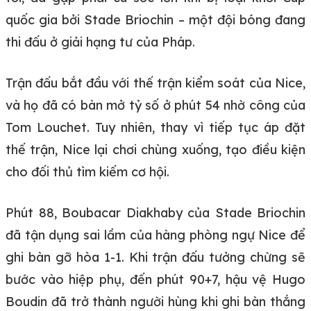
quốc gia bởi Stade Briochin – một đội bóng đang
thi đấu ở giải hạng tư của Pháp.
Trận đấu bắt đầu với thế trận kiểm soát của Nice,
và họ đã có bàn mở tỷ số ở phút 54 nhờ công của
Tom Louchet. Tuy nhiên, thay vì tiếp tục áp đặt
thế trận, Nice lại chơi chùng xuống, tạo điều kiện
cho đối thủ tìm kiếm cơ hội.
Phút 88, Boubacar Diakhaby của Stade Briochin
đã tận dụng sai lầm của hàng phòng ngự Nice để
ghi bàn gỡ hòa 1-1. Khi trận đấu tưởng chừng sẽ
bước vào hiệp phụ, đến phút 90+7, hậu vệ Hugo
Boudin đã trở thành người hùng khi ghi bàn thắng