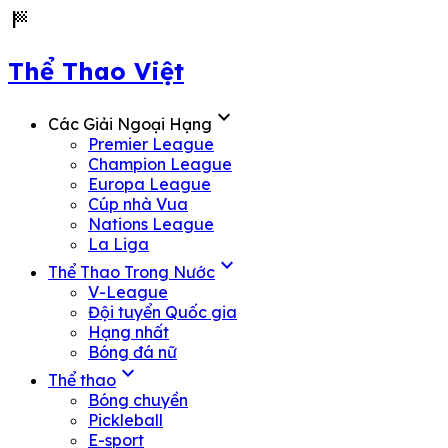
sports_score
Thể Thao Việt
expand_more
Các Giải Ngoại Hạng
Premier League
Champion League
Europa League
Cúp nhà Vua
Nations League
La Liga
expand_more
Thể Thao Trong Nước
V-League
Đội tuyển Quốc gia
Hạng nhất
Bóng đá nữ
expand_more
Thể thao
Bóng chuyền
Pickleball
E-sport