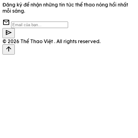
Đăng ký để nhận những tin tức thể thao nóng hổi nhất
mỗi sáng.
mail
send
© 2026
Thể Thao Việt
. All rights reserved.
arrow_upward