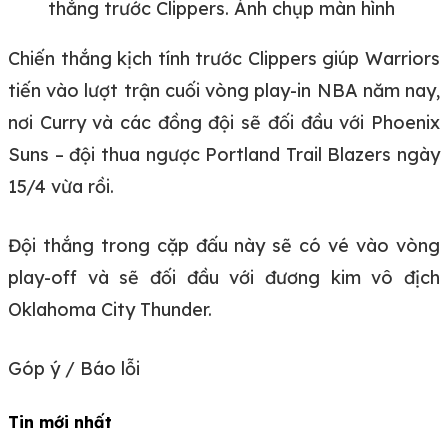
thắng trước Clippers. Ảnh chụp màn hình
Chiến thắng kịch tính trước Clippers giúp Warriors
tiến vào lượt trận cuối vòng play-in NBA năm nay,
nơi Curry và các đồng đội sẽ đối đầu với Phoenix
Suns – đội thua ngược Portland Trail Blazers ngày
15/4 vừa rồi.
Đội thắng trong cặp đấu này sẽ có vé vào vòng
play-off và sẽ đối đầu với đương kim vô địch
Oklahoma City Thunder.
Góp ý / Báo lỗi
Tin mới nhất