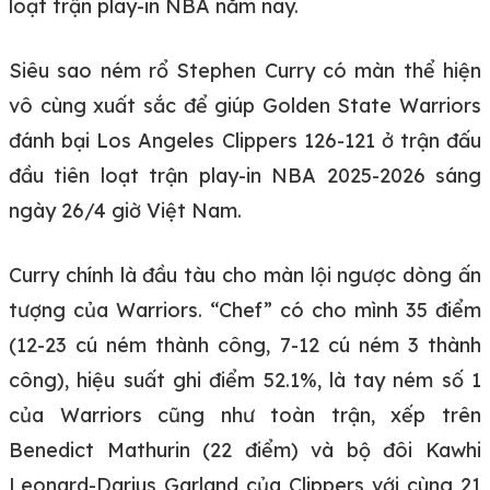
loạt trận play-in NBA năm nay.
Siêu sao ném rổ Stephen Curry có màn thể hiện
vô cùng xuất sắc để giúp Golden State Warriors
đánh bại Los Angeles Clippers 126-121 ở trận đấu
đầu tiên loạt trận play-in NBA 2025-2026 sáng
ngày 26/4 giờ Việt Nam.
Curry chính là đầu tàu cho màn lội ngược dòng ấn
tượng của Warriors. “Chef” có cho mình 35 điểm
(12-23 cú ném thành công, 7-12 cú ném 3 thành
công), hiệu suất ghi điểm 52.1%, là tay ném số 1
của Warriors cũng như toàn trận, xếp trên
Benedict Mathurin (22 điểm) và bộ đôi Kawhi
Leonard-Darius Garland của Clippers với cùng 21