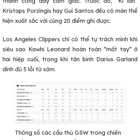
thành công đầy cảm giác. Trước đó, “Kì lân”
Kristaps Porzingis hay Gui Santos đều có màn thể
hiện xuất sắc với cùng 20 điểm ghi được.
Los Angeles Clippers chỉ có thể tự trách mình khi
siêu sao Kawhi Leonard hoàn toàn “mất tay” ở
hai hiệp cuối, trong khi tân binh Darius Garland
dính đủ 5 lỗi từ sớm.
Thông số các cầu thủ GSW trong chiến