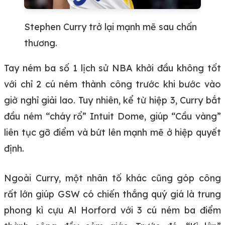
Stephen Curry trở lại mạnh mẽ sau chấn
thương.
Tay ném ba số 1 lịch sử NBA khởi đầu không tốt
với chỉ 2 cú ném thành công trước khi bước vào
giờ nghỉ giải lao. Tuy nhiên, kể từ hiệp 3, Curry bắt
đầu ném “cháy rổ” Intuit Dome, giúp “Cầu vàng”
liên tục gỡ điểm và bứt lên mạnh mẽ ở hiệp quyết
định.
Ngoài Curry, một nhân tố khác cũng góp công
rất lớn giúp GSW có chiến thắng quý giá là trung
phong kì cựu Al Horford với 3 cú ném ba điểm