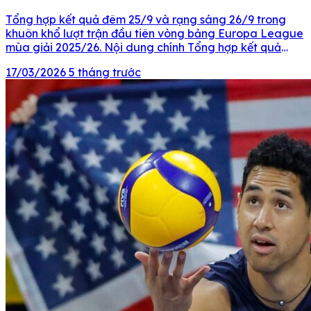
Tổng hợp kết quả đêm 25/9 và rạng sáng 26/9 trong
khuôn khổ lượt trận đầu tiên vòng bảng Europa League
mùa giải 2025/26. Nội dung chính Tổng hợp kết quả
Europa League đêm 25/9 và rạng sáng 26/9 Tổng hợp
17/03/2026
5 tháng trước
kết quả Europa League đêm 25/9 và rạng sáng 26/9
Thời gian Kết quả […]