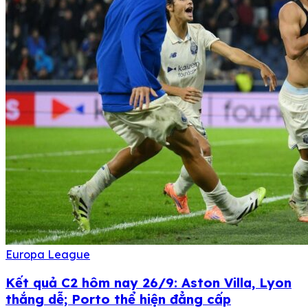
Europa League
Kết quả C2 hôm nay 26/9: Aston Villa, Lyon
thắng dễ; Porto thể hiện đẳng cấp