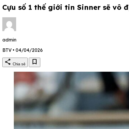
Cựu số 1 thế giới tin Sinner sẽ vô 
admin
BTV • 04/04/2026
share
bookmark
Chia sẻ