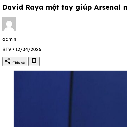
David Raya một tay giúp Arsenal n
admin
BTV • 12/04/2026
share
bookmark
Chia sẻ