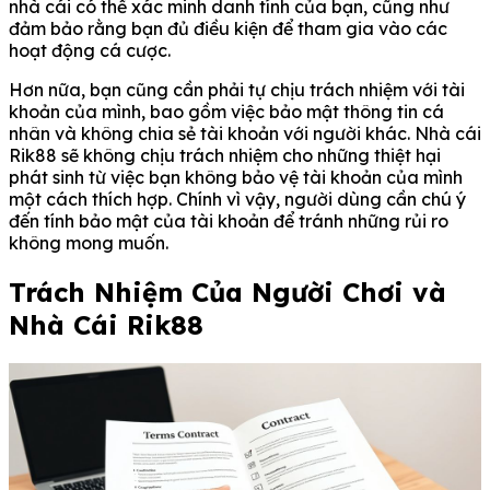
nhà cái có thể xác minh danh tính của bạn, cũng như
đảm bảo rằng bạn đủ điều kiện để tham gia vào các
hoạt động cá cược.
Hơn nữa, bạn cũng cần phải tự chịu trách nhiệm với tài
khoản của mình, bao gồm việc bảo mật thông tin cá
nhân và không chia sẻ tài khoản với người khác. Nhà cái
Rik88 sẽ không chịu trách nhiệm cho những thiệt hại
phát sinh từ việc bạn không bảo vệ tài khoản của mình
một cách thích hợp. Chính vì vậy, người dùng cần chú ý
đến tính bảo mật của tài khoản để tránh những rủi ro
không mong muốn.
Trách Nhiệm Của Người Chơi và
Nhà Cái Rik88