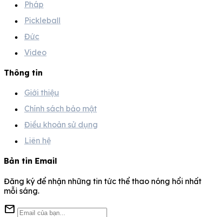
Pháp
Pickleball
Đức
Video
Thông tin
Giới thiệu
Chính sách bảo mật
Điều khoản sử dụng
Liên hệ
Bản tin Email
Đăng ký để nhận những tin tức thể thao nóng hổi nhất
mỗi sáng.
mail