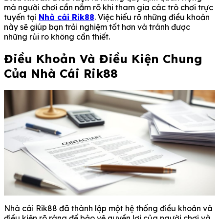
mà người chơi cần nắm rõ khi tham gia các trò chơi trực
tuyến tại
Nhà cái Rik88
. Việc hiểu rõ những điều khoản
này sẽ giúp bạn trải nghiệm tốt hơn và tránh được
những rủi ro không cần thiết.
Điều Khoản Và Điều Kiện Chung
Của Nhà Cái Rik88
Nhà cái Rik88 đã thành lập một hệ thống điều khoản và
điều kiện rõ ràng để bảo vệ quyền lợi của người chơi và