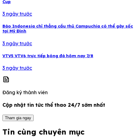
Cup
3 ngày trước
Báo Indonesia chỉ thẳng cầu thủ Campuchia có thể gây sốc
tại Mỹ Đình
3 ngày trước
VTV5 VTV6 trực tiếp bóng đá hôm nay 7/8
3 ngày trước
news
Đăng ký thành viên
Cập nhật tin tức thể thao 24/7 sớm nhất
Tham gia ngay
Tin cùng chuyên mục