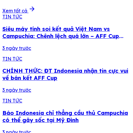
arrow_forward
Xem tất cả
TIN TỨC
Siêu máy tính soi kết quả Việt Nam vs
Campuchia: Chênh lệch quá lớn – AFF Cup
2026
3 ngày trước
TIN TỨC
CHÍNH THỨC: ĐT Indonesia nhận tin cực vui
về bán kết AFF Cup
3 ngày trước
TIN TỨC
Báo Indonesia chỉ thẳng cầu thủ Campuchia
có thể gây sốc tại Mỹ Đình
3 ngày trước