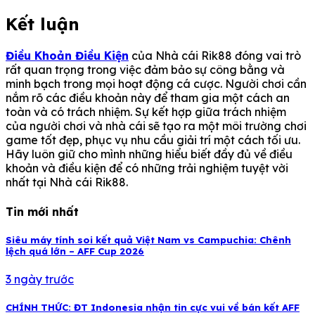
Kết luận
Điều Khoản Điều Kiện
của Nhà cái Rik88 đóng vai trò
rất quan trọng trong việc đảm bảo sự công bằng và
minh bạch trong mọi hoạt động cá cược. Người chơi cần
nắm rõ các điều khoản này để tham gia một cách an
toàn và có trách nhiệm. Sự kết hợp giữa trách nhiệm
của người chơi và nhà cái sẽ tạo ra một môi trường chơi
game tốt đẹp, phục vụ nhu cầu giải trí một cách tối ưu.
Hãy luôn giữ cho mình những hiểu biết đầy đủ về điều
khoản và điều kiện để có những trải nghiệm tuyệt vời
nhất tại Nhà cái Rik88.
Tin mới nhất
Siêu máy tính soi kết quả Việt Nam vs Campuchia: Chênh
lệch quá lớn – AFF Cup 2026
3 ngày trước
CHÍNH THỨC: ĐT Indonesia nhận tin cực vui về bán kết AFF