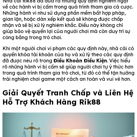
Nhà cái Rik88 đã đưa ra những quy định nghiêm ngặt
về các hành vi bị cấm trong quá trình tham gia cá cược.
Những hành vi như sử dụng phần mềm bất hợp pháp,
gian lận, hoặc dàn xếp kết quả sẽ không được chấp
nhận và sẽ bị xử lý nghiêm khắc. Điều này không chỉ
giúp bảo vệ quyền lợi của người chơi mà còn duy trì sự
công bằng trong trò chơi.
Khi một người chơi vi phạm các quy định này, nhà cái có
quyền khóa tài khoản của họ và xử lý theo các quy định
đã được nêu rõ trong
Điều Khoản Điều Kiện
. Việc hiểu
rõ những hành vi bị cấm sẽ giúp người chơi tự ý thức hơn
trong quá trình tham gia trò chơi, từ đó có thể tận hưởng
trải nghiệm chơi game một cách an toàn và vui vẻ hơn.
Giải Quyết Tranh Chấp và Liên Hệ
Hỗ Trợ Khách Hàng Rik88