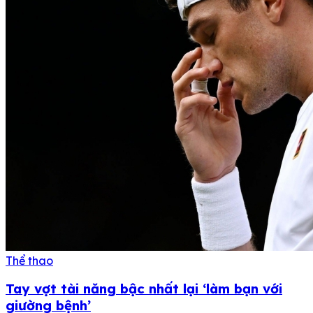
Thể thao
Tay vợt tài năng bậc nhất lại ‘làm bạn với
giường bệnh’