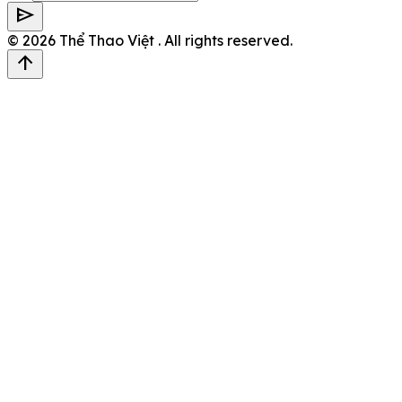
send
© 2026
Thể Thao Việt
. All rights reserved.
arrow_upward