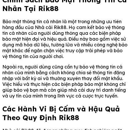
Nhân Tại Rik88
Bảo mật thông tin cá nhân là một trong những ưu tiên
hàng đầu của Nhà cái Rik88. Họ cam kết bảo vệ thông
tin cá nhân của người dùng thông qua các biện pháp
bảo mật hiện đại và hiệu quả. Điều này bao gồm việc sử
dụng mã hóa dữ liệu, tường lửa và nhiều công nghệ bảo
mật khác để ngăn chặn việc truy cập trái phép và bảo
vệ thông tin của người chơi.
Ngoài ra, người dùng cũng cần tự bảo vệ thông tin cá
nhân của mình bằng cách không chia sẻ thông tin đăng
nhập với bất kỳ ai và thường xuyên thay đổi mật khẩu.
Việc hiểu và thực hiện các biện pháp bảo mật không chỉ
giúp bảo vệ bạn mà còn giúp nhà cái duy trì danh tiếng
và uy tín của mình trong lĩnh vực cá cược trực tuyến.
Các Hành Vi Bị Cấm và Hậu Quả
Theo Quy Định Rik88