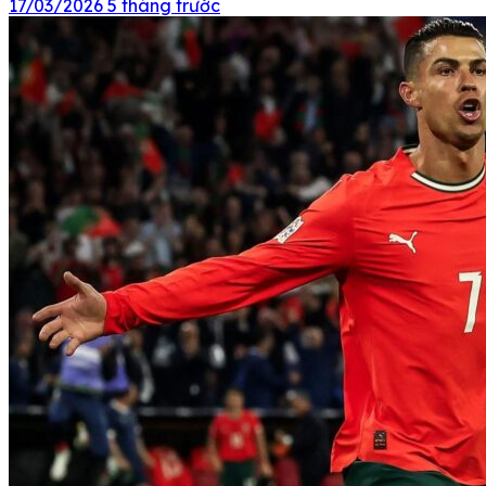
17/03/2026
5 tháng trước
World Cup đã trở thành sự thật với bóng […]