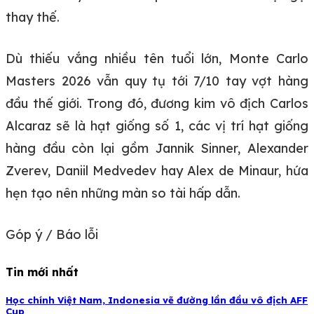
thay thế.
Dù thiếu vắng nhiều tên tuổi lớn, Monte Carlo
Masters 2026 vẫn quy tụ tới 7/10 tay vợt hàng
đầu thế giới. Trong đó, đương kim vô địch Carlos
Alcaraz sẽ là hạt giống số 1, các vị trí hạt giống
hàng đầu còn lại gồm Jannik Sinner, Alexander
Zverev, Daniil Medvedev hay Alex de Minaur, hứa
hẹn tạo nên những màn so tài hấp dẫn.
Góp ý / Báo lỗi
Tin mới nhất
Học chính Việt Nam, Indonesia vẽ đường lần đầu vô địch AFF
Cup