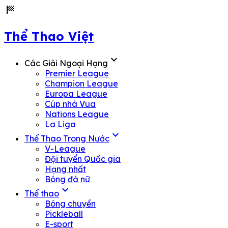
sports_score
Thể Thao Việt
expand_more
Các Giải Ngoại Hạng
Premier League
Champion League
Europa League
Cúp nhà Vua
Nations League
La Liga
expand_more
Thể Thao Trong Nước
V-League
Đội tuyển Quốc gia
Hạng nhất
Bóng đá nữ
expand_more
Thể thao
Bóng chuyền
Pickleball
E-sport