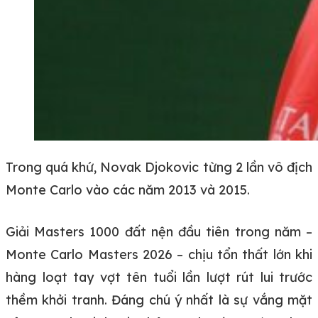
Trong quá khứ, Novak Djokovic từng 2 lần vô địch
Monte Carlo vào các năm 2013 và 2015.
Giải Masters 1000 đất nện đầu tiên trong năm –
Monte Carlo Masters 2026 – chịu tổn thất lớn khi
hàng loạt tay vợt tên tuổi lần lượt rút lui trước
thềm khởi tranh. Đáng chú ý nhất là sự vắng mặt