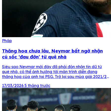
Pháp
Thăng hoa chưa lâu, Neymar bất ngờ nhận
cú sốc ‘đau đớn’ từ quê nhà
Siêu sao Neymar mới đây đã phải đón nhận tin dữ từ
quê nhà, có thể ảnh hưởng tới màn trình diễn đang
thăng hoa của anh tại PSG. Trở lại sau mùa giải 2021/22
đầy thất vọng, Neymar đang hồi sinh mạnh mẽ trong
17/03/2026
5 tháng trước
màu áo PSG với phong độ không thể ngăn cản. […]