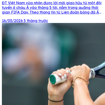
ĐT Việt Nam vừa nhận được lời mời giao hữu từ một đội
tuyển ở châu Á vào tháng 5 tới, nằm trong quãng thời
gian FIFA Day. Theo thông tin từ Liên đoàn bóng đá Ấn
Độ (AIFF), đội tuyển nước này muốn mời Việt Nam thi
16/03/2026
5 tháng trước
đấu trận giao hữu ở nửa sau […]