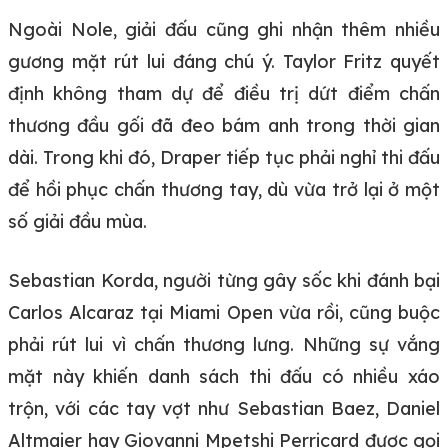
Ngoài Nole, giải đấu cũng ghi nhận thêm nhiều
gương mặt rút lui đáng chú ý. Taylor Fritz quyết
định không tham dự để điều trị dứt điểm chấn
thương đầu gối đã đeo bám anh trong thời gian
dài. Trong khi đó, Draper tiếp tục phải nghỉ thi đấu
để hồi phục chấn thương tay, dù vừa trở lại ở một
số giải đầu mùa.
Sebastian Korda, người từng gây sốc khi đánh bại
Carlos Alcaraz tại Miami Open vừa rồi, cũng buộc
phải rút lui vì chấn thương lưng. Những sự vắng
mặt này khiến danh sách thi đấu có nhiều xáo
trộn, với các tay vợt như Sebastian Baez, Daniel
Altmaier hay Giovanni Mpetshi Perricard được gọi