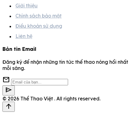
Giới thiệu
Chính sách bảo mật
Điều khoản sử dụng
Liên hệ
Bản tin Email
Đăng ký để nhận những tin tức thể thao nóng hổi nhất
mỗi sáng.
mail
send
© 2026
Thể Thao Việt
. All rights reserved.
arrow_upward