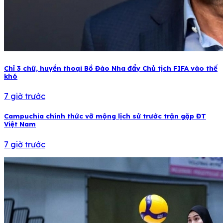
Chỉ 3 chữ, huyền thoại Bồ Đào Nha đẩy Chủ tịch FIFA vào thế
khó
7 giờ trước
Campuchia chính thức vỡ mộng lịch sử trước trận gặp ĐT
Việt Nam
7 giờ trước