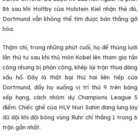
86 sau khi Holtby của Holstein Kiel nhận thẻ đỏ,
Dortmund vẫn không thể tìm được bàn thắng gỡ
hòa.
Thậm chí, trong những phút cuối, họ để thủng lưới
lần thứ tư sau khi thủ môn Kobel lên tham gia tấn
công nhưng bị phản công, khép lại trận thua đáng
xấu hổ. Đây là thất bại thứ hai liên tiếp của
Dortmund, đẩy họ xuống vị trí thứ 9 trên bảng
xếp hạng, cách nhóm dự Champions League 5
điểm. Chiếc ghế của HLV Nuri Sahin đang lung lay
dữ dội khi đội bóng vùng Ruhr chỉ thắng 1 trong 6
trận gần nhất.