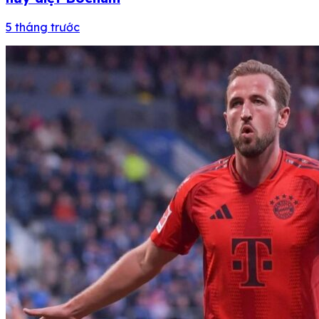
5 tháng trước