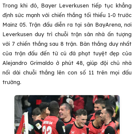
Trong khi đó, Bayer Leverkusen tiếp tục khẳng
định sức mạnh với chiến thắng tối thiểu 1-0 trước
Mainz 05. Trận đấu diễn ra tại sân BayArena, nơi
Leverkusen duy trì chuỗi trận sân nhà ấn tượng
với 7 chiến thắng sau 8 trận. Bàn thắng duy nhất
của trận đấu đến từ cú đá phạt tuyệt đẹp của
Alejandro Grimaldo ở phút 48, giúp đội chủ nhà
nối dài chuỗi thắng lên con số 11 trên mọi đấu
trường.