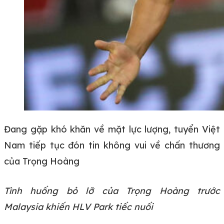
Đang gặp khó khăn về mặt lực lượng, tuyển Việt
Nam tiếp tục đón tin không vui về chấn thương
của Trọng Hoàng
Tình huống bỏ lỡ của Trọng Hoàng trước
Malaysia khiến HLV Park tiếc nuối