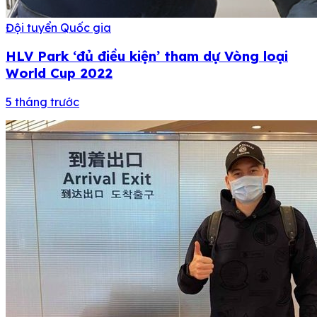
Đội tuyển Quốc gia
HLV Park ‘đủ điều kiện’ tham dự Vòng loại
World Cup 2022
5 tháng trước