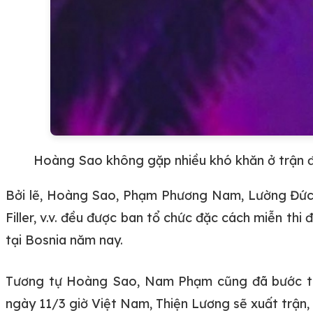
Hoàng Sao không gặp nhiều khó khăn ở trận đ
Bởi lẽ, Hoàng Sao, Phạm Phương Nam, Lường Đức Th
Filler, v.v. đều được ban tổ chức đặc cách miễn th
tại Bosnia năm nay.
Tương tự Hoàng Sao, Nam Phạm cũng đã bước tiếp
ngày 11/3 giờ Việt Nam, Thiện Lương sẽ xuất trận, 