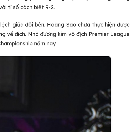
i tỉ số cách biệt 9-2.
nh lệch giữa đôi bên. Hoàng Sao chưa thực hiện được
ăng về đích. Nhà đương kim vô địch Premier League
 Championship năm nay.