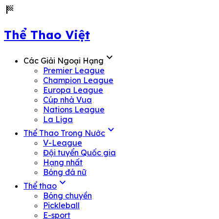
sports_score
Thể Thao Việt
expand_more
Các Giải Ngoại Hạng
Premier League
Champion League
Europa League
Cúp nhà Vua
Nations League
La Liga
expand_more
Thể Thao Trong Nước
V-League
Đội tuyển Quốc gia
Hạng nhất
Bóng đá nữ
expand_more
Thể thao
Bóng chuyền
Pickleball
E-sport