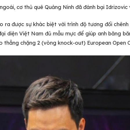
goái, cơ thủ quê Quảng Ninh đã đánh bại Idrizovic vớ
tạo ra được sự khác biệt với trình độ tương đối chê
 đại diện Việt Nam đủ mẫu mực để giúp anh băng b
 vào thẳng chặng 2 (vòng knock-out) European Open