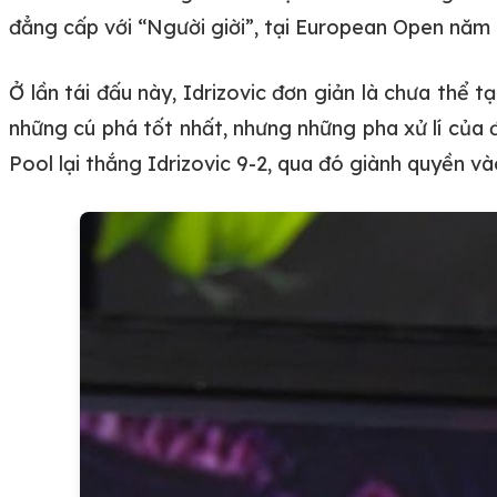
đẳng cấp với “Người giời”, tại European Open năm n
Ở lần tái đấu này, Idrizovic đơn giản là chưa thể 
những cú phá tốt nhất, nhưng những pha xử lí của
Pool lại thắng Idrizovic 9-2, qua đó giành quyền