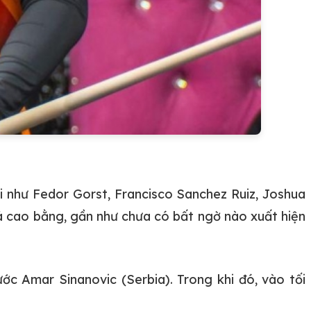
i như Fedor Gorst, Francisco Sanchez Ruiz, Joshua
giá cao bằng, gần như chưa có bất ngờ nào xuất hiện
 Amar Sinanovic (Serbia). Trong khi đó, vào tối