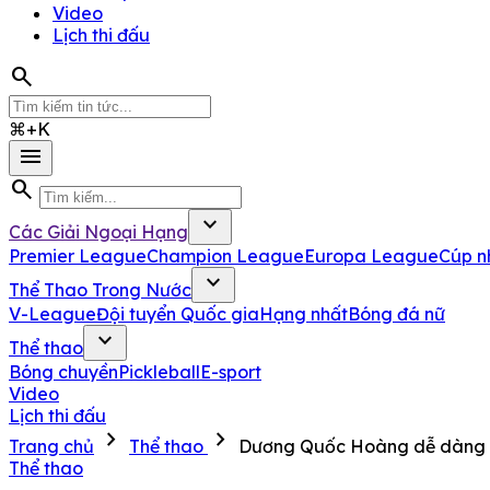
Video
Lịch thi đấu
search
⌘+K
menu
search
expand_more
Các Giải Ngoại Hạng
Premier League
Champion League
Europa League
Cúp n
expand_more
Thể Thao Trong Nước
V-League
Đội tuyển Quốc gia
Hạng nhất
Bóng đá nữ
expand_more
Thể thao
Bóng chuyền
Pickleball
E-sport
Video
Lịch thi đấu
chevron_right
chevron_right
Trang chủ
Thể thao
Dương Quốc Hoàng dễ dàng 
Thể thao