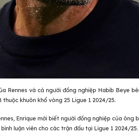
a Rennes và cả người đồng nghiệp Habib Beye bên
B thuộc khuôn khổ vòng 25 Ligue 1 2024/25.
Rennes, Enrique mới biết người đồng nghiệp của ông 
bình luận viên cho các trận đấu tại Ligue 1 2024/25.