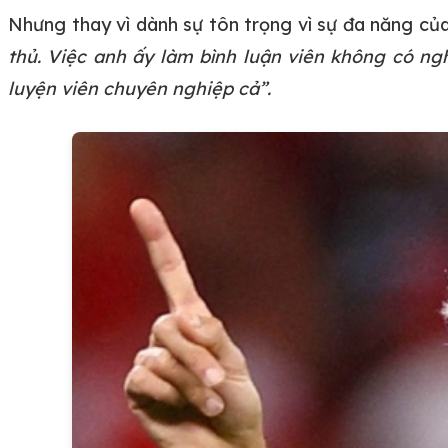
Nhưng thay vì dành sự tôn trọng vì sự đa năng của
thủ. Việc anh ấy làm bình luận viên không có ng
luyện viên chuyên nghiệp cả”.