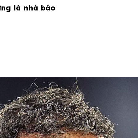
ừng là nhà báo