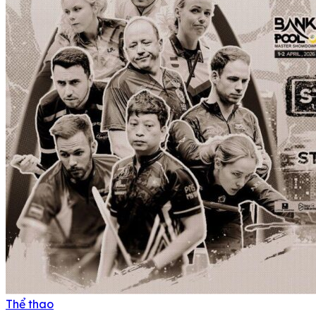
Thể thao