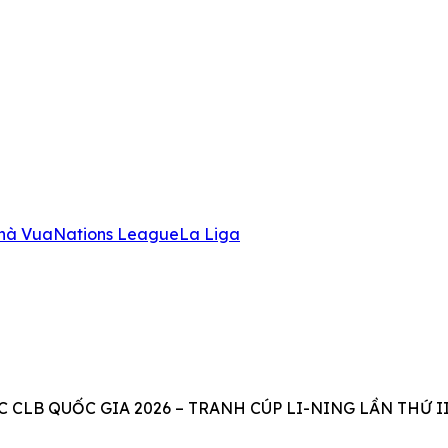
hà Vua
Nations League
La Liga
C CLB QUỐC GIA 2026 – TRANH CÚP LI-NING LẦN THỨ 