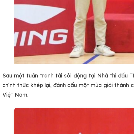
Sau một tuần tranh tài sôi động tại Nhà thi đấu T
chính thức khép lại, đánh dấu một mùa giải thành
Việt Nam.