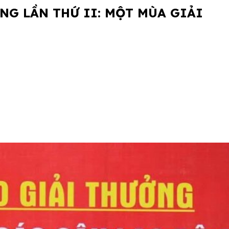
ING LẦN THỨ II: MỘT MÙA GIẢI