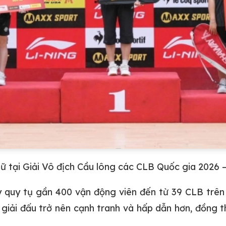
ữ tại Giải Vô địch Cầu lông các CLB Quốc gia 2026 –
y quy tụ gần 400 vận động viên đến từ 39 CLB trên 
giải đấu trở nên cạnh tranh và hấp dẫn hơn, đồng t