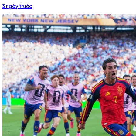
3 ngày trước