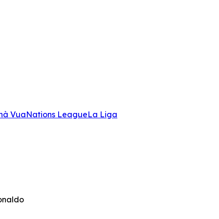
hà Vua
Nations League
La Liga
Ronaldo