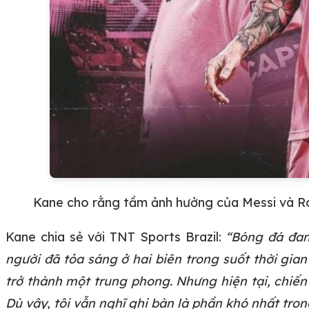
Kane cho rằng tầm ảnh hưởng của Messi và Ron
Kane chia sẻ với TNT Sports Brazil:
“Bóng đá đan
người đã tỏa sáng ở hai biên trong suốt thời gian
trở thành một trung phong. Nhưng hiện tại, chiến 
Dù vậy, tôi vẫn nghĩ ghi bàn là phần khó nhất tron