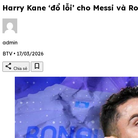
Harry Kane ‘đổ lỗi’ cho Messi và R
admin
BTV • 17/03/2026
share
bookmark
Chia sẻ