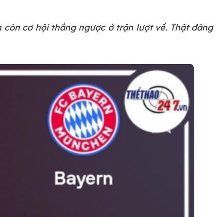
 còn cơ hội thắng ngược ở trận lượt về. Thật đáng