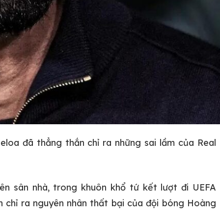
eloa đã thẳng thắn chỉ ra những sai lầm của Real
ên sân nhà, trong khuôn khổ tứ kết lượt đi UEFA
n chỉ ra nguyên nhân thất bại của đội bóng Hoàng