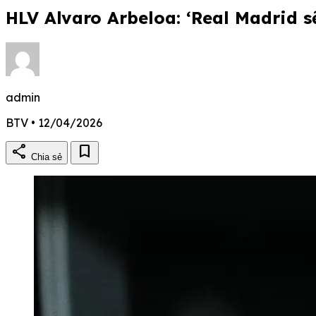
HLV Alvaro Arbeloa: ‘Real Madrid s
admin
BTV • 12/04/2026
share
bookmark
Chia sẻ