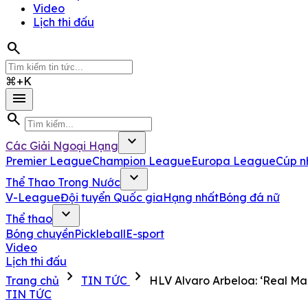
Video
Lịch thi đấu
search
⌘+K
menu
search
expand_more
Các Giải Ngoại Hạng
Premier League
Champion League
Europa League
Cúp n
expand_more
Thể Thao Trong Nước
V-League
Đội tuyển Quốc gia
Hạng nhất
Bóng đá nữ
expand_more
Thể thao
Bóng chuyền
Pickleball
E-sport
Video
Lịch thi đấu
chevron_right
chevron_right
Trang chủ
TIN TỨC
HLV Alvaro Arbeloa: ‘Real Mad
TIN TỨC