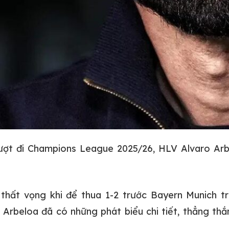
 lượt đi Champions League 2025/26, HLV Alvaro Arb
thất vọng khi để thua 1-2 trước Bayern Munich tr
Arbeloa đã có những phát biểu chi tiết, thẳng thắ