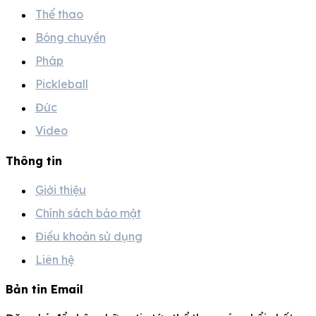
Thể thao
Bóng chuyền
Pháp
Pickleball
Đức
Video
Thông tin
Giới thiệu
Chính sách bảo mật
Điều khoản sử dụng
Liên hệ
Bản tin Email