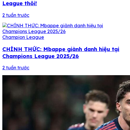
League thôi!
2 tuần trước
Champion League
CHÍNH THỨC: Mbappe giành danh hiệu tại
Champions League 2025/26
2 tuần trước