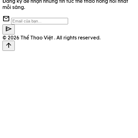
Đăng ký để nhận những tin tức thể thao nóng hổi nhất
mỗi sáng.
mail
send
© 2026
Thể Thao Việt
. All rights reserved.
arrow_upward