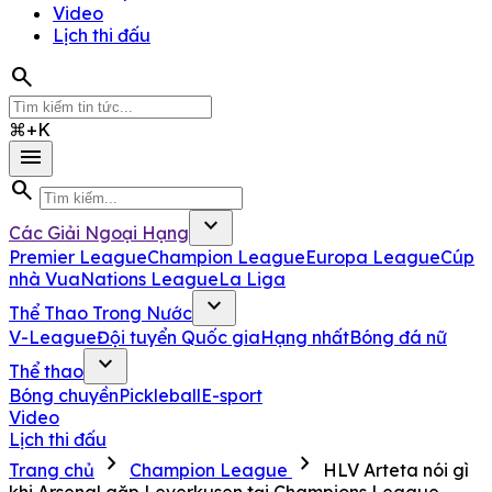
Video
Lịch thi đấu
search
⌘+K
menu
search
expand_more
Các Giải Ngoại Hạng
Premier League
Champion League
Europa League
Cúp
nhà Vua
Nations League
La Liga
expand_more
Thể Thao Trong Nước
V-League
Đội tuyển Quốc gia
Hạng nhất
Bóng đá nữ
expand_more
Thể thao
Bóng chuyền
Pickleball
E-sport
Video
Lịch thi đấu
chevron_right
chevron_right
Trang chủ
Champion League
HLV Arteta nói gì
khi Arsenal gặp Leverkusen tại Champions League