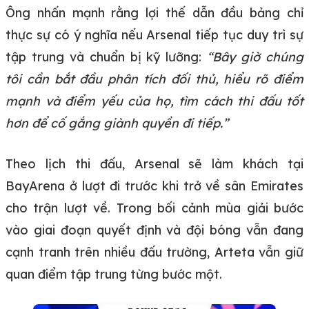
Ông nhấn mạnh rằng lợi thế dẫn đầu bảng chỉ
thực sự có ý nghĩa nếu Arsenal tiếp tục duy trì sự
tập trung và chuẩn bị kỹ lưỡng:
“Bây giờ chúng
tôi cần bắt đầu phân tích đối thủ, hiểu rõ điểm
mạnh và điểm yếu của họ, tìm cách thi đấu tốt
hơn để cố gắng giành quyền đi tiếp.”
Theo lịch thi đấu, Arsenal sẽ làm khách tại
BayArena ở lượt đi trước khi trở về sân Emirates
cho trận lượt về. Trong bối cảnh mùa giải bước
vào giai đoạn quyết định và đội bóng vẫn đang
cạnh tranh trên nhiều đấu trường, Arteta vẫn giữ
quan điểm tập trung từng bước một.