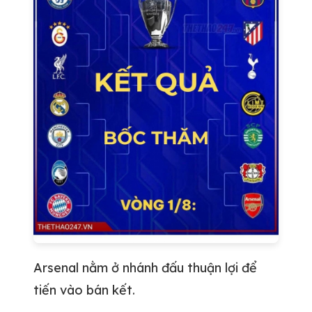
Arsenal nằm ở nhánh đấu thuận lợi để
tiến vào bán kết.