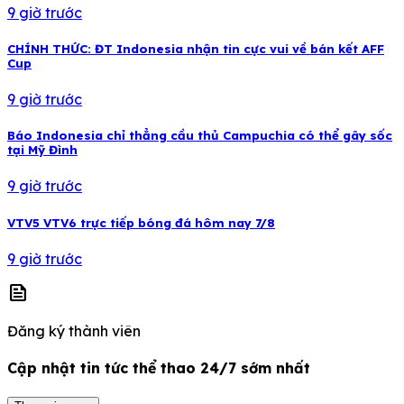
9 giờ trước
CHÍNH THỨC: ĐT Indonesia nhận tin cực vui về bán kết AFF
Cup
9 giờ trước
Báo Indonesia chỉ thẳng cầu thủ Campuchia có thể gây sốc
tại Mỹ Đình
9 giờ trước
VTV5 VTV6 trực tiếp bóng đá hôm nay 7/8
9 giờ trước
news
Đăng ký thành viên
Cập nhật tin tức thể thao 24/7 sớm nhất