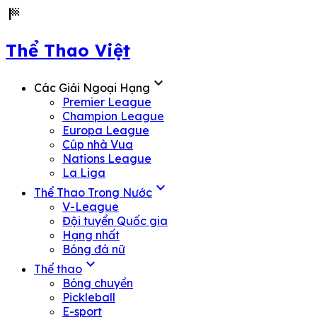
sports_score
Thể Thao Việt
expand_more
Các Giải Ngoại Hạng
Premier League
Champion League
Europa League
Cúp nhà Vua
Nations League
La Liga
expand_more
Thể Thao Trong Nước
V-League
Đội tuyển Quốc gia
Hạng nhất
Bóng đá nữ
expand_more
Thể thao
Bóng chuyền
Pickleball
E-sport