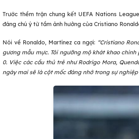
Trước thềm trận chung kết UEFA Nations League 
đáng chú ý từ tầm ảnh hưởng của Cristiano Ronaldo
Nói về Ronaldo, Martínez ca ngợi:
“Cristiano Ron
gương mẫu mực. Tôi ngưỡng mộ khát khao chinh ph
0. Việc các cầu thủ trẻ như Rodrigo Mora, Quend
ngày mai sẽ là cột mốc đáng nhớ trong sự nghiệp 