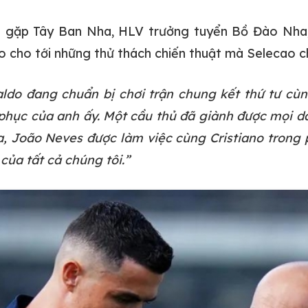
gặp Tây Ban Nha, HLV trưởng tuyển Bồ Đào Nha, 
 cho tới những thử thách chiến thuật mà Selecao ch
aldo đang chuẩn bị chơi trận chung kết thứ tư cùn
ục của anh ấy. Một cầu thủ đã giành được mọi da
a, João Neves được làm việc cùng Cristiano trong 
của tất cả chúng tôi.”