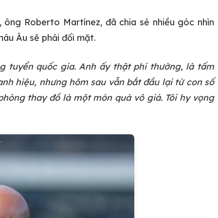
ông Roberto Martínez, đã chia sẻ nhiều góc nhìn
âu Âu sẽ phải đối mặt.
g tuyển quốc gia. Anh ấy thật phi thường, là tấm
nh hiệu, nhưng hôm sau vẫn bắt đầu lại từ con số
phòng thay đồ là một món quà vô giá. Tôi hy vọng