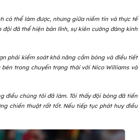
nh có thể làm được, nhưng giữa niềm tin và thực tế
 đội đã thể hiện bản lĩnh, sự kiên cường đáng kinh
ạn phải kiểm soát khả năng cầm bóng và điều tiết
 bén trong chuyển trạng thái với Nico Williams và
g điều chúng tôi đã làm. Tôi thấy đội bóng đã tiến
ng chiến thuật rất tốt. Nếu tiếp tục phát huy điều