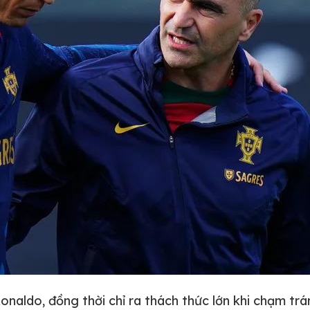
Ronaldo, đồng thời chỉ ra thách thức lớn khi chạm t