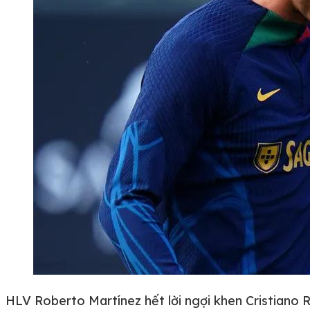
HLV Roberto Martínez hết lời ngợi khen Cristiano 